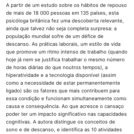
A partir de um estudo sobre os hábitos de repouso
de mais de 18 000 pessoas em 135 países, esta
psicóloga britânica fez uma descoberta relevante,
ainda que talvez não seja completa surpresa: a
população mundial sofre de um défice de
descanso. As práticas laborais, um estilo de vida
que promove um ritmo intenso de trabalho (quando
hoje já nem se justifica trabalhar o mesmo número
de horas diárias do que noutros tempos), a
hiperatividade e a tecnologia disponível (assim
como a necessidade de estar permanentemente
ligado) são os fatores que mais contribuem para
essa condição e funcionam simultaneamente como
causa e consequência. Ao que acresce o cansaço
poder ter um impacto significativo nas capacidades
cognitivas. A autora distingue os conceitos de
sono e de descanso, e identifica as 10 atividades