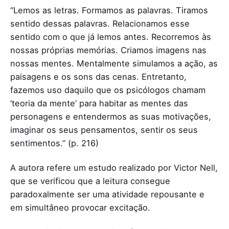
“Lemos as letras. Formamos as palavras. Tiramos
sentido dessas palavras. Relacionamos esse
sentido com o que já lemos antes. Recorremos às
nossas próprias memórias. Criamos imagens nas
nossas mentes. Mentalmente simulamos a ação, as
paisagens e os sons das cenas. Entretanto,
fazemos uso daquilo que os psicólogos chamam
‘teoria da mente’ para habitar as mentes das
personagens e entendermos as suas motivações,
imaginar os seus pensamentos, sentir os seus
sentimentos.” (p. 216)
A autora refere um estudo realizado por Victor Nell,
que se verificou que a leitura consegue
paradoxalmente ser uma atividade repousante e
em simultâneo provocar excitação.