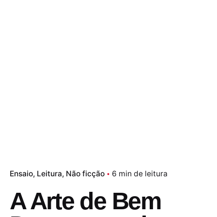
Ensaio
Leitura
Não ficção
6 min de leitura
A Arte de Bem