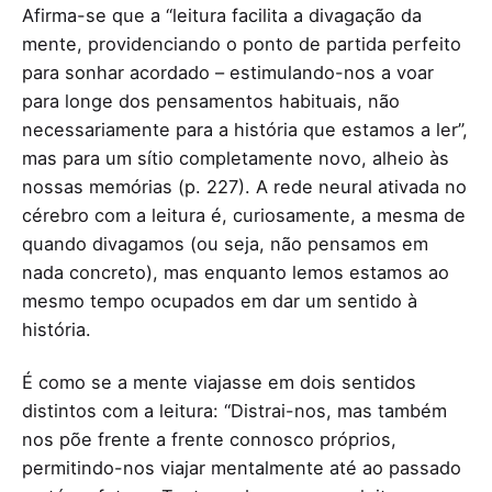
Afirma-se que a “leitura facilita a divagação da
mente, providenciando o ponto de partida perfeito
para sonhar acordado – estimulando-nos a voar
para longe dos pensamentos habituais, não
necessariamente para a história que estamos a ler”,
mas para um sítio completamente novo, alheio às
nossas memórias (p. 227). A rede neural ativada no
cérebro com a leitura é, curiosamente, a mesma de
quando divagamos (ou seja, não pensamos em
nada concreto), mas enquanto lemos estamos ao
mesmo tempo ocupados em dar um sentido à
história.
É como se a mente viajasse em dois sentidos
distintos com a leitura: “Distrai-nos, mas também
nos põe frente a frente connosco próprios,
permitindo-nos viajar mentalmente até ao passado