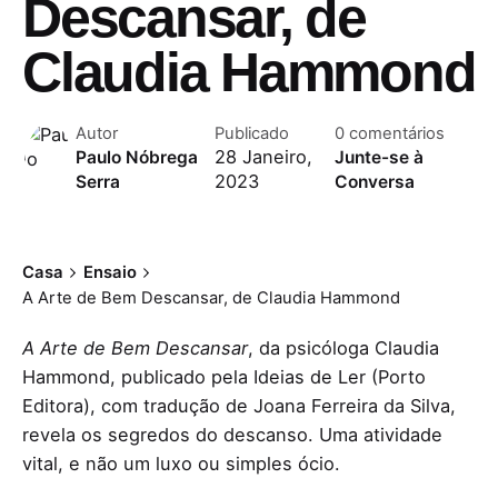
Descansar, de
Claudia Hammond
Autor
Publicado
0 comentários
28 Janeiro,
Paulo Nóbrega
Junte-se à
2023
Serra
Conversa
Casa
Ensaio
A Arte de Bem Descansar, de Claudia Hammond
A Arte de Bem Descansar
, da psicóloga Claudia
Hammond, publicado pela Ideias de Ler (Porto
Editora), com tradução de Joana Ferreira da Silva,
revela os segredos do descanso. Uma atividade
vital, e não um luxo ou simples ócio.