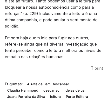
e até ao futuro. Tanto podemos usar a leitura para
bloquear a nossa autoconsciência como para a
reforçar.” (p. 229) Inclusivamente a leitura é uma
ótima companhia, e pode anular o sentimento de
solidão.
Embora haja quem leia para fugir aos outros,
refere-se ainda que há diversa investigação que
tenta perceber como a leitura melhora os níveis de
empatia nas relações humanas.
print
Etiquetas:
A Arte de Bem Descansar
Claudia Hammond
descanso
Ideias de Ler
Joana Ferreira da Silva
leitura
Porto Editora