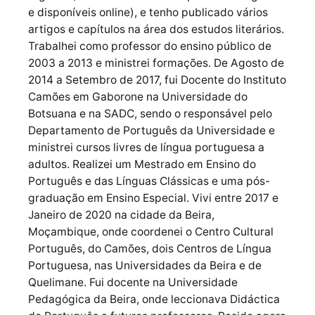
e disponíveis online), e tenho publicado vários
artigos e capítulos na área dos estudos literários.
Trabalhei como professor do ensino público de
2003 a 2013 e ministrei formações. De Agosto de
2014 a Setembro de 2017, fui Docente do Instituto
Camões em Gaborone na Universidade do
Botsuana e na SADC, sendo o responsável pelo
Departamento de Português da Universidade e
ministrei cursos livres de língua portuguesa a
adultos. Realizei um Mestrado em Ensino do
Português e das Línguas Clássicas e uma pós-
graduação em Ensino Especial. Vivi entre 2017 e
Janeiro de 2020 na cidade da Beira,
Moçambique, onde coordenei o Centro Cultural
Português, do Camões, dois Centros de Língua
Portuguesa, nas Universidades da Beira e de
Quelimane. Fui docente na Universidade
Pedagógica da Beira, onde leccionava Didáctica