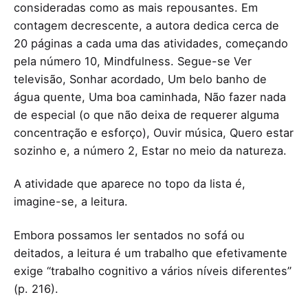
consideradas como as mais repousantes. Em
contagem decrescente, a autora dedica cerca de
20 páginas a cada uma das atividades, começando
pela número 10, Mindfulness. Segue-se Ver
televisão, Sonhar acordado, Um belo banho de
água quente, Uma boa caminhada, Não fazer nada
de especial (o que não deixa de requerer alguma
concentração e esforço), Ouvir música, Quero estar
sozinho e, a número 2, Estar no meio da natureza.
A atividade que aparece no topo da lista é,
imagine-se, a leitura.
Embora possamos ler sentados no sofá ou
deitados, a leitura é um trabalho que efetivamente
exige “trabalho cognitivo a vários níveis diferentes”
(p. 216).