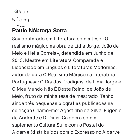
Paulo Nóbrega Serra
Sou doutorado em Literatura com a tese «O
realismo mágico na obra de Lídia Jorge, João de
Melo e Hélia Correia», defendida em Junho de
2013. Mestre em Literatura Comparada e
Licenciado em Línguas e Literaturas Modernas,
autor da obra O Realismo Mágico na Literatura
Portuguesa: O Dia dos Prodígios, de Lídia Jorge e
O Meu Mundo Não É Deste Reino, de João de
Melo, fruto da minha tese de mestrado. Tenho
ainda três pequenas biografias publicadas na
colecção Chamo-me: Agostinho da Silva, Eugénio
de Andrade e D. Dinis. Colaboro com o
suplemento Cultura.Sul e com o Postal do
Algarve (distribuídos com o Expresso no Algarve