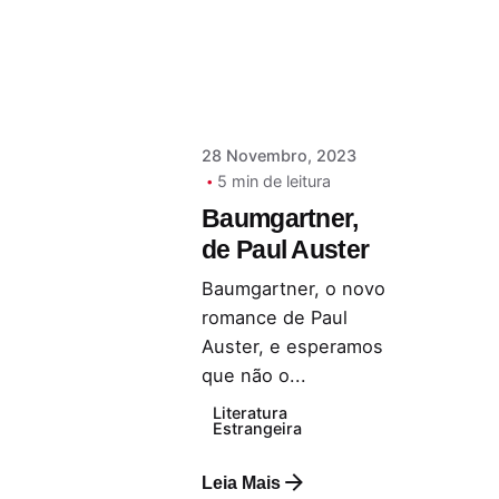
Serra
28 Novembro, 2023
5 min de leitura
Baumgartner,
de Paul Auster
Baumgartner, o novo
romance de Paul
Auster, e esperamos
que não o...
Literatura
Estrangeira
Leia Mais