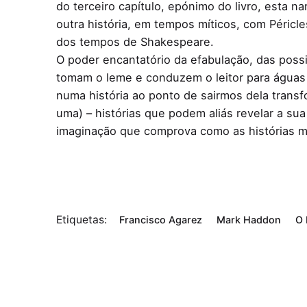
do terceiro capítulo, epónimo do livro, esta 
outra história, em tempos míticos, com Péricle
dos tempos de Shakespeare.
O poder encantatório da efabulação, das possib
tomam o leme e conduzem o leitor para águas
numa história ao ponto de sairmos dela trans
uma) – histórias que podem aliás revelar a sua 
imaginação que comprova como as histórias m
Etiquetas:
Francisco Agarez
Mark Haddon
O 