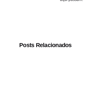
Posts Relacionados
Postado por
Paulo