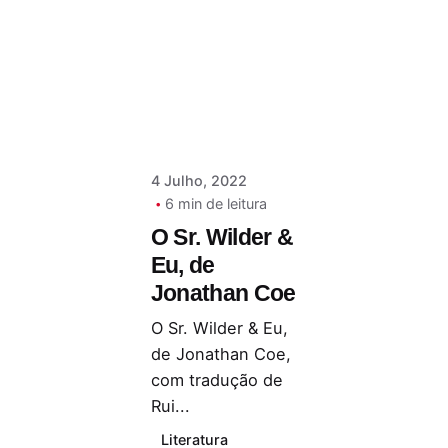
Nóbrega
Serra
4 Julho, 2022
6 min de leitura
O Sr. Wilder &
Eu, de
Jonathan Coe
O Sr. Wilder & Eu,
de Jonathan Coe,
com tradução de
Rui...
Literatura