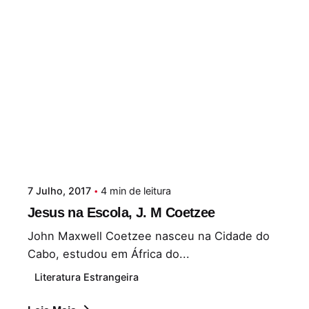
7 Julho, 2017
4 min de leitura
Jesus na Escola, J. M Coetzee
John Maxwell Coetzee nasceu na Cidade do
Cabo, estudou em África do...
Literatura Estrangeira