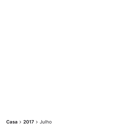
Casa
2017
Julho