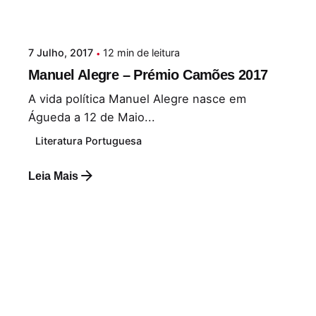
7 Julho, 2017
12 min de leitura
Manuel Alegre – Prémio Camões 2017
A vida política Manuel Alegre nasce em
Águeda a 12 de Maio...
Literatura Portuguesa
Leia Mais
Postado por
Paulo Nóbrega Serra