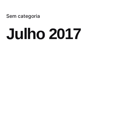
Sem categoria
Julho 2017