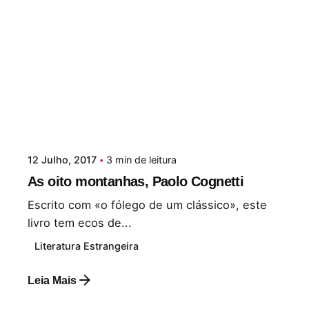
12 Julho, 2017
3 min de leitura
As oito montanhas, Paolo Cognetti
Escrito com «o fólego de um clássico», este
livro tem ecos de...
Literatura Estrangeira
Leia Mais