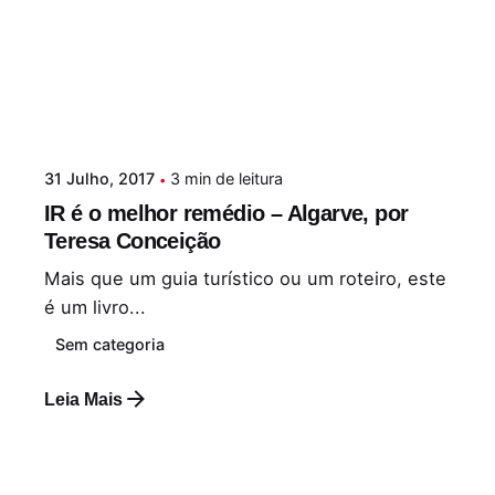
31 Julho, 2017
3 min de leitura
IR é o melhor remédio – Algarve, por
Teresa Conceição
Mais que um guia turístico ou um roteiro, este
é um livro...
Sem categoria
Leia Mais