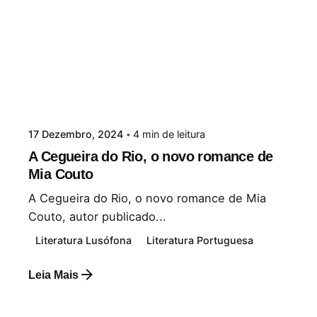
17 Dezembro, 2024
4 min de leitura
A Cegueira do Rio, o novo romance de
Mia Couto
A Cegueira do Rio, o novo romance de Mia
Couto, autor publicado...
Literatura Lusófona
Literatura Portuguesa
Leia Mais