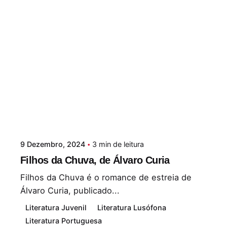
9 Dezembro, 2024
3 min de leitura
Filhos da Chuva, de Álvaro Curia
Filhos da Chuva é o romance de estreia de
Álvaro Curia, publicado...
Literatura Juvenil
Literatura Lusófona
Literatura Portuguesa