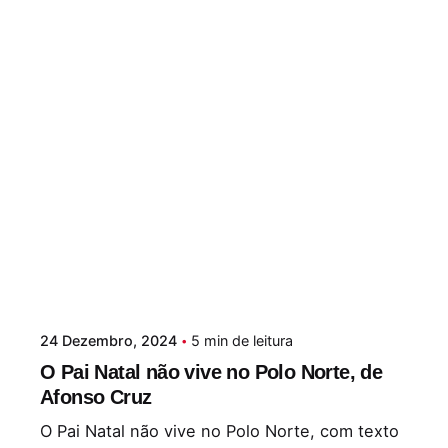
24 Dezembro, 2024
5 min de leitura
O Pai Natal não vive no Polo Norte, de
Afonso Cruz
O Pai Natal não vive no Polo Norte, com texto