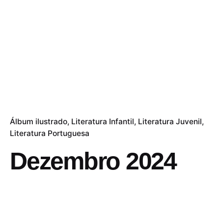
Álbum ilustrado
Literatura Infantil
Literatura Juvenil
Literatura Portuguesa
Dezembro 2024