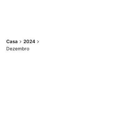
Casa
2024
Dezembro