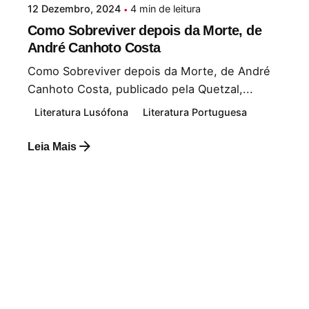
12 Dezembro, 2024
4 min de leitura
Como Sobreviver depois da Morte, de
André Canhoto Costa
Como Sobreviver depois da Morte, de André
Canhoto Costa, publicado pela Quetzal,...
Literatura Lusófona
Literatura Portuguesa
Leia Mais
Postado por
Paulo Nóbrega Serra