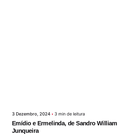
3 Dezembro, 2024
3 min de leitura
Emídio e Ermelinda, de Sandro William
Junqueira