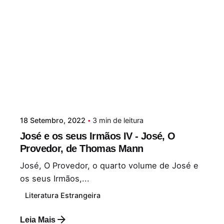
18 Setembro, 2022
3 min de leitura
José e os seus Irmãos IV - José, O
Provedor, de Thomas Mann
José, O Provedor, o quarto volume de José e
os seus Irmãos,...
Literatura Estrangeira
Leia Mais