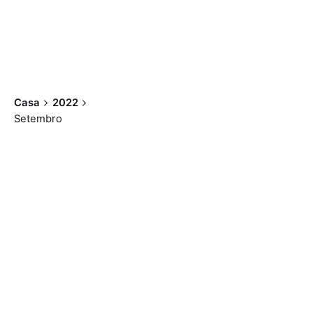
Casa
2022
Setembro