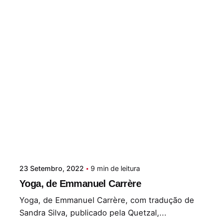
23 Setembro, 2022
9 min de leitura
Yoga, de Emmanuel Carrère
Yoga, de Emmanuel Carrère, com tradução de
Sandra Silva, publicado pela Quetzal,...