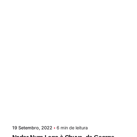
Paulo Nóbrega Serra
19 Setembro, 2022
6 min de leitura