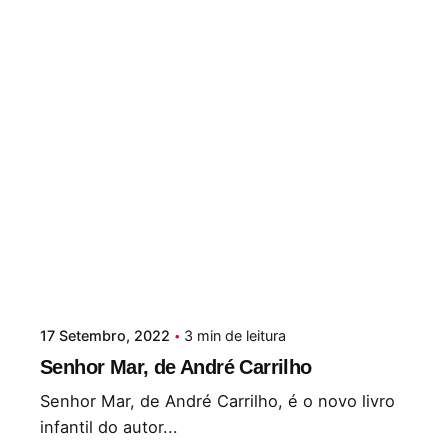
17 Setembro, 2022
3 min de leitura
Senhor Mar, de André Carrilho
Senhor Mar, de André Carrilho, é o novo livro
infantil do autor...