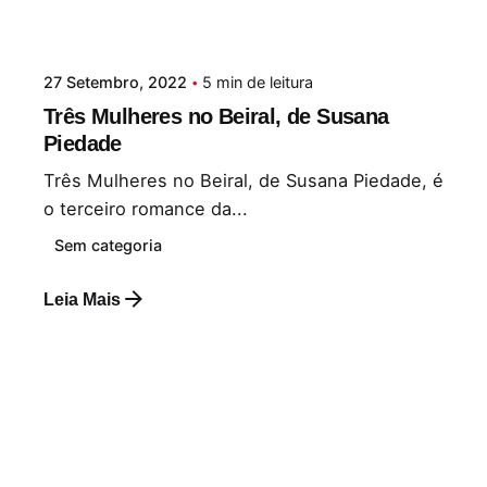
27 Setembro, 2022
5 min de leitura
Três Mulheres no Beiral, de Susana
Piedade
Três Mulheres no Beiral, de Susana Piedade, é
o terceiro romance da...
Sem categoria
Leia Mais
Postado por
Paulo Nóbrega Serra