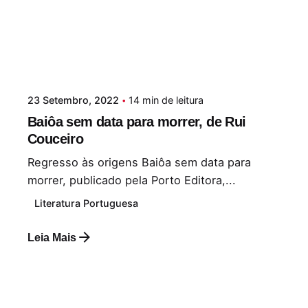
23 Setembro, 2022
14 min de leitura
Baiôa sem data para morrer, de Rui
Couceiro
Regresso às origens Baiôa sem data para
morrer, publicado pela Porto Editora,...
Literatura Portuguesa
Leia Mais
Postado por