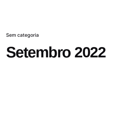
Sem categoria
Setembro 2022