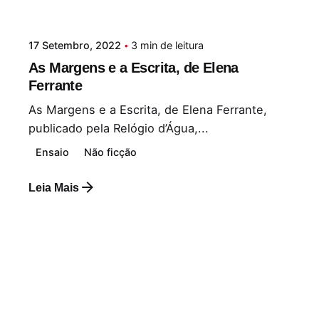
17 Setembro, 2022
3 min de leitura
As Margens e a Escrita, de Elena
Ferrante
As Margens e a Escrita, de Elena Ferrante,
publicado pela Relógio d’Água,...
Ensaio
Não ficção
Leia Mais
Postado por
Paulo Nóbrega Serra