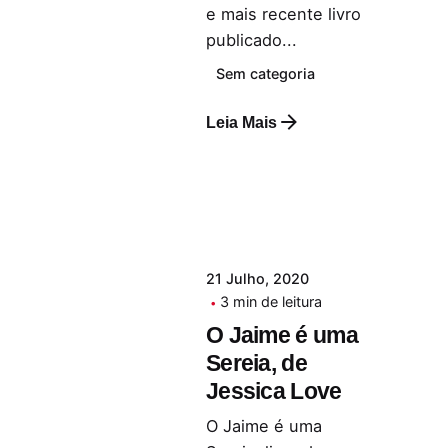
e mais recente livro
publicado...
Sem categoria
Leia Mais
21 Julho, 2020
3 min de leitura
O Jaime é uma
Sereia, de
Jessica Love
O Jaime é uma