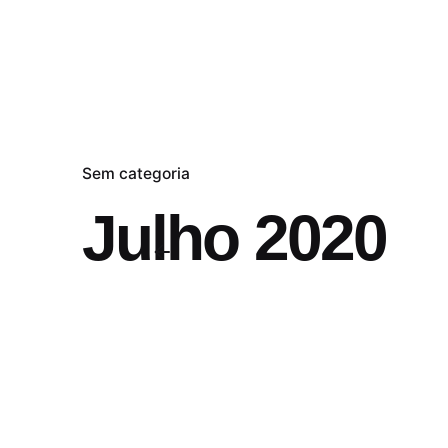
Sem categoria
Julho 2020