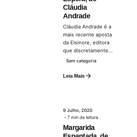
Cláudia
Andrade
Cláudia Andrade é a
mais recente aposta
da Elsinore, editora
que discretamente...
Sem categoria
Leia Mais
9 Julho, 2020
7 min de leitura
Margarida
Espantada, de