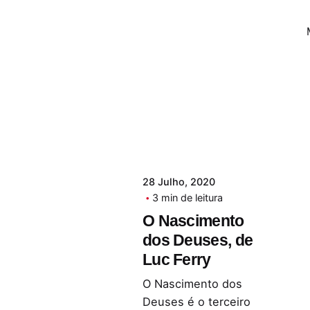
28 Julho, 2020
3 min de leitura
O Nascimento
dos Deuses, de
Luc Ferry
O Nascimento dos
Deuses é o terceiro