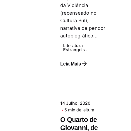
da Violência
(recenseado no
Cultura.Sul),
narrativa de pendor
autobiográfico...
Literatura
Estrangeira
Leia Mais
14 Julho, 2020
5 min de leitura
O Quarto de
Giovanni, de