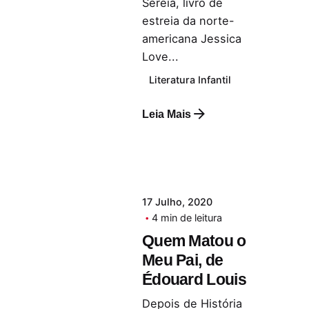
Sereia, livro de
estreia da norte-
americana Jessica
Love...
Literatura Infantil
Leia Mais
17 Julho, 2020
4 min de leitura
Quem Matou o
Meu Pai, de
Édouard Louis
Depois de História