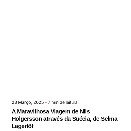
23 Março, 2025
7 min de leitura
A Maravilhosa Viagem de Nils
Holgersson através da Suécia, de Selma
Lagerlöf