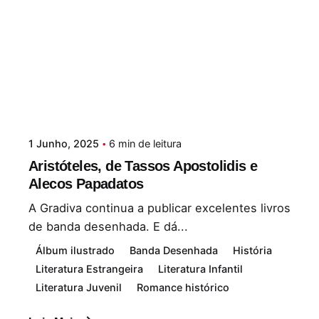
1 Junho, 2025
6 min de leitura
Aristóteles, de Tassos Apostolidis e
Alecos Papadatos
A Gradiva continua a publicar excelentes livros
de banda desenhada. E dá...
Álbum ilustrado
Banda Desenhada
História
Literatura Estrangeira
Literatura Infantil
Literatura Juvenil
Romance histórico