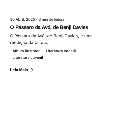
30 Abril, 2025
3 min de leitura
O Pássaro da Avó, de Benji Davies
O Pássaro da Avó, de Benji Davies, é uma
reedição da Orfeu...
Álbum ilustrado
Literatura Infantil
Literatura Juvenil
Leia Mais
Postado por
Paulo Nóbrega Serra