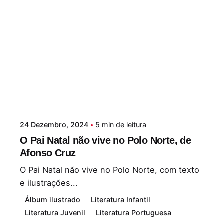
24 Dezembro, 2024
5 min de leitura
O Pai Natal não vive no Polo Norte, de
Afonso Cruz
O Pai Natal não vive no Polo Norte, com texto
e ilustrações...
Álbum ilustrado
Literatura Infantil
Literatura Juvenil
Literatura Portuguesa