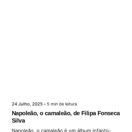
24 Julho, 2025
5 min de leitura
Napoleão, o camaleão, de Filipa Fonseca
Silva
Napoleão, o camaleão é um álbum infanto-