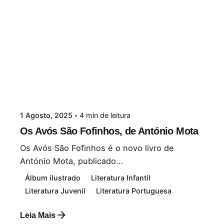
1 Agosto, 2025
4 min de leitura
Os Avós São Fofinhos, de António Mota
Os Avós São Fofinhos é o novo livro de
António Mota, publicado...
Álbum ilustrado
Literatura Infantil
Literatura Juvenil
Literatura Portuguesa
Leia Mais