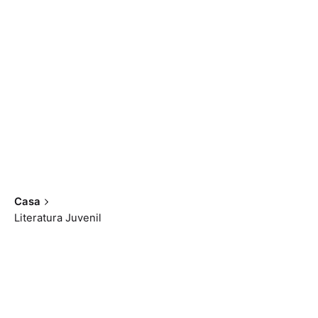
Casa
Literatura Juvenil