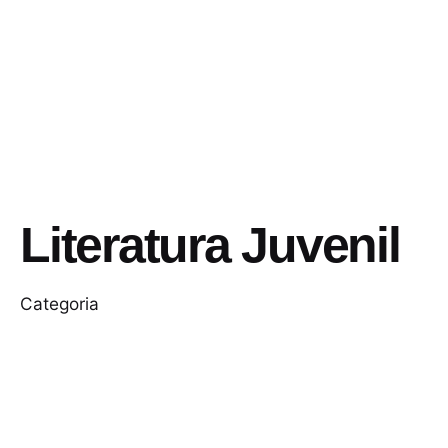
Literatura Juvenil
Categoria