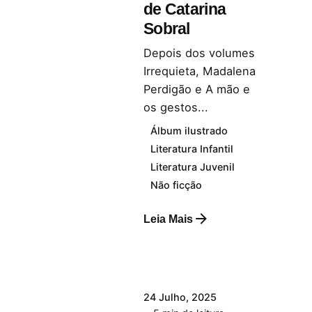
de Catarina
Sobral
Depois dos volumes
Irrequieta, Madalena
Perdigão e A mão e
os gestos...
Álbum ilustrado
Literatura Infantil
Literatura Juvenil
Não ficção
Leia Mais
24 Julho, 2025