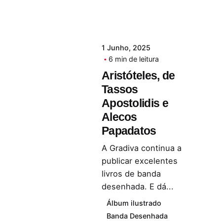
1 Junho, 2025
6 min de leitura
Aristóteles, de
Tassos
Apostolidis e
Alecos
Papadatos
A Gradiva continua a
publicar excelentes
livros de banda
desenhada. E dá...
Álbum ilustrado
Banda Desenhada