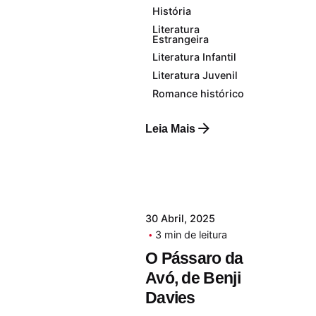
História
Literatura
Estrangeira
Literatura Infantil
Literatura Juvenil
Romance histórico
Leia Mais
30 Abril, 2025
3 min de leitura
O Pássaro da
Avó, de Benji
Davies