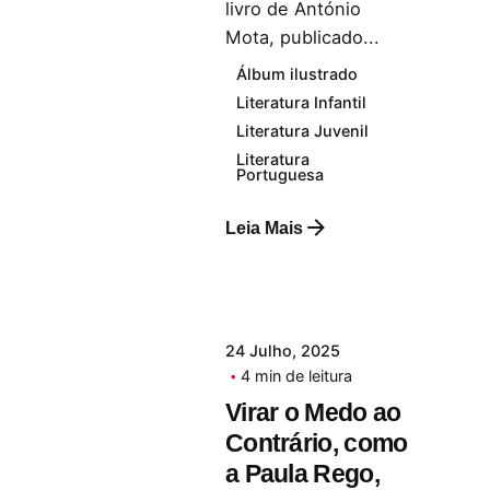
livro de António
Mota, publicado...
Álbum ilustrado
Literatura Infantil
Literatura Juvenil
Literatura
Portuguesa
Leia Mais
24 Julho, 2025
4 min de leitura
Virar o Medo ao
Contrário, como
a Paula Rego,