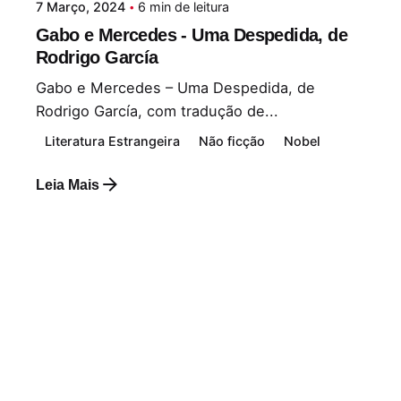
7 Março, 2024
6 min de leitura
Gabo e Mercedes - Uma Despedida, de
Rodrigo García
Gabo e Mercedes – Uma Despedida, de
Rodrigo García, com tradução de...
Literatura Estrangeira
Não ficção
Nobel
Leia Mais
Postado por
Paulo Nóbrega Serra