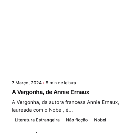
7 Março, 2024
8 min de leitura
A Vergonha, de Annie Ernaux
A Vergonha, da autora francesa Annie Ernaux,
laureada com o Nobel, é...
Literatura Estrangeira
Não ficção
Nobel