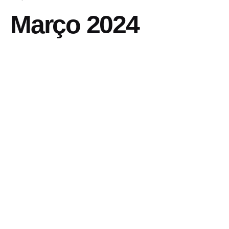
Março 2024