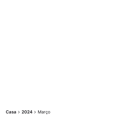
Casa
2024
Março