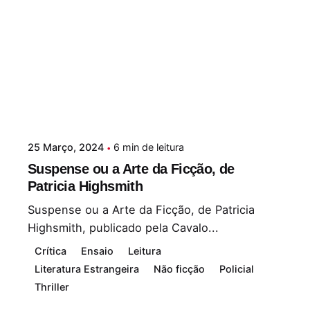
25 Março, 2024
6 min de leitura
Suspense ou a Arte da Ficção, de
Patricia Highsmith
Suspense ou a Arte da Ficção, de Patricia
Highsmith, publicado pela Cavalo...
Crítica
Ensaio
Leitura
Literatura Estrangeira
Não ficção
Policial
Thriller