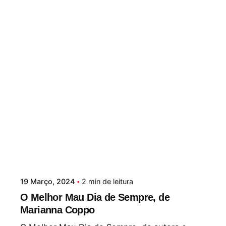
19 Março, 2024
2 min de leitura
O Melhor Mau Dia de Sempre, de
Marianna Coppo