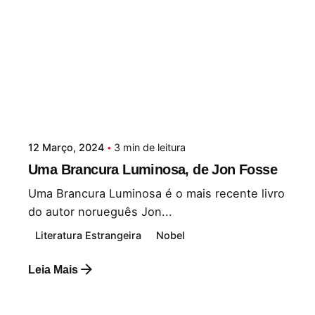
12 Março, 2024
3 min de leitura
Uma Brancura Luminosa, de Jon Fosse
Uma Brancura Luminosa é o mais recente livro
do autor norueguês Jon...
Literatura Estrangeira
Nobel
Leia Mais