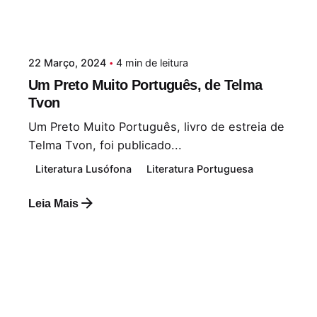
22 Março, 2024
4 min de leitura
Um Preto Muito Português, de Telma
Tvon
Um Preto Muito Português, livro de estreia de
Telma Tvon, foi publicado...
Literatura Lusófona
Literatura Portuguesa
Leia Mais
Postado por
Paulo Nóbrega Serra