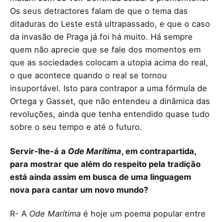
Os seus detractores falam de que o tema das
ditaduras do Leste está ultrapassado, e que o caso
da invasão de Praga já foi há muito. Há sempre
quem não aprecie que se fale dos momentos em
que as sociedades colocam a utopia acima do real,
o que acontece quando o real se tornou
insuportável. Isto para contrapor a uma fórmula de
Ortega y Gasset, que não entendeu a dinâmica das
revoluções, ainda que tenha entendido quase tudo
sobre o seu tempo e até o futuro.
Servir-lhe-á a
Ode Marítima
, em contrapartida,
para mostrar que além do respeito pela tradição
está ainda assim em busca de uma linguagem
nova para cantar um novo mundo?
R- A
Ode Marítima
é hoje um poema popular entre