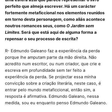
perfeito que almeja escrever. Há um carácter
fortemente metaficcional nos elementos reunidos
em torno desta personagem, como aliás acontece
noutros romances seus, como
O Jardim sem
Limites
. Será que está aqui de alguma forma a
repensar o seu processo de escrita?
R- Edmundo Galeano faz a experiência da perda
porque lhe amputam parte da mão direita. Não
acredito num escritor, ou num criador, que crie e
escreva em profundidade sem ter feito a
experiência da perda. Se projectar essa minha
convicção sobre a criação literária, neste caso, é
entrar pelo mundo metaficcional, então sim, a
resposta é afirmativa. Edmundo Galeano, nessa
medida, sou eu enquanto penso Edmundo Galeano.