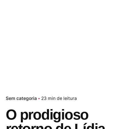
Sem categoria
23 min de leitura
O prodigioso
retorno de Lídia