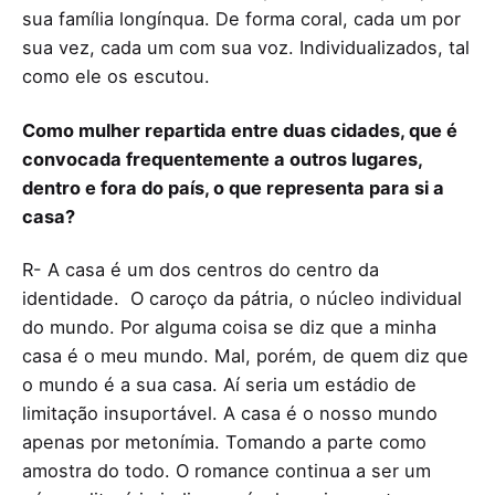
sua família longínqua. De forma coral, cada um por
sua vez, cada um com sua voz. Individualizados, tal
como ele os escutou.
Como mulher repartida entre duas cidades, que é
convocada frequentemente a outros lugares,
dentro e fora do país, o que representa para si a
casa?
R- A casa é um dos centros do centro da
identidade. O caroço da pátria, o núcleo individual
do mundo. Por alguma coisa se diz que a minha
casa é o meu mundo. Mal, porém, de quem diz que
o mundo é a sua casa. Aí seria um estádio de
limitação insuportável. A casa é o nosso mundo
apenas por metonímia. Tomando a parte como
amostra do todo. O romance continua a ser um