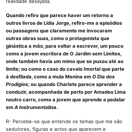
realidade desejada.
Quando refiro que parece haver um retorno a
outros livros de Lídia Jorge, refiro-me a episódios
ou passagens que claramente me invocaram
outras obras suas, como o protagonista que
ginástica a mão, para voltar a escrever, um pouco
como a jovem escritora de O Jardim sem Limites,
onde também havia um mimo que se puxou até ao
limite; ou como o caso do cavalo Imortal que parte
à desfilada, como a mula Menina em
O Dia dos
Prodígios
; ou quando Charlote parece aprender a
conduzir, acompanhada de perto por Amadeu Lima
noutro carro, como a jovem que aprende a pedalar
em
A Instrumentalina
.
R- Percebe-se que entende os temas que me são
sedutores, figuras e actos que aparecem e