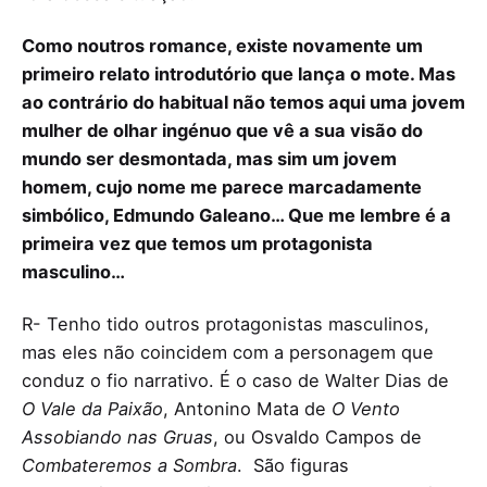
Como noutros romance, existe novamente um
primeiro relato introdutório que lança o mote. Mas
ao contrário do habitual não temos aqui uma jovem
mulher de olhar ingénuo que vê a sua visão do
mundo ser desmontada, mas sim um jovem
homem, cujo nome me parece marcadamente
simbólico, Edmundo Galeano… Que me lembre é a
primeira vez que temos um protagonista
masculino…
R- Tenho tido outros protagonistas masculinos,
mas eles não coincidem com a personagem que
conduz o fio narrativo. É o caso de Walter Dias de
O Vale da Paixão
, Antonino Mata de
O Vento
Assobiando nas Gruas
, ou Osvaldo Campos de
Combateremos a Sombra
. São figuras