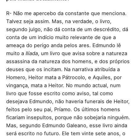
R- Não me apercebo da constante que menciona.
Talvez seja assim. Mas, na verdade, o livro,
segundo julgo, não dá conta de um descrédito, dá
conta de um indício muito relevante de que a
ameaça do perigo anda pelos ares. Edmundo lê
muito a
Ilíada
, um livro que avisa sobre a natureza
assassina da natureza dos homens, e dos próprios
deuses que os incitam. Na narrativa atribuída a
Homero, Heitor mata a Pátrocolo, e Aquiles, por
vingança, mata a Heitor. No mundo actual, num
livro que fosse escrito como aviso, tal como
desejava Edmundo, não haveria funerais de Heitor,
feitos pelo seu pai, Príamo. Os últimos homens
ficariam insepultos, porque não sobejaria ninguém.
Mas, segundo Edmundo Galeano, esse livro ainda
será escrito no futuro. Ele tem vinte sete anos, o