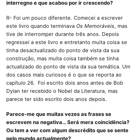
interregno e que acabou por ir crescendo?
R- Foi um pouco diferente. Comecei a escrever
este livro quando terminava
Os Memoráveis
, mas
tive de interromper durante três anos. Depois
regressei a este livro e entretanto muita coisa se
tinha desactualizado do ponto de vista da sua
construção, mas muita coisa também se tinha
actualizado do ponto de vista da sua temática. Um
dos casos mais curiosos é o que se reporta ao
capítulo 26. Foi escrito dois anos antes de Bob
Dylan ter recebido o Nobel da Literatura, mas
parece ter sido escrito dois anos depois.
Parece-me que muitas vezes as frases se
escrevem na negativa… Será mera coincidência?
Ou tem a ver com algum descrédito que se sente
pelo mundo actualmente?