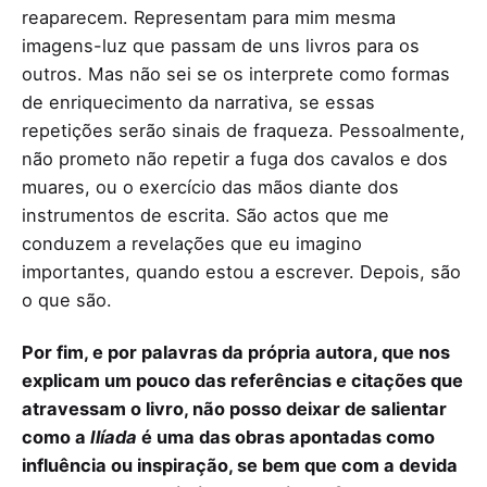
reaparecem. Representam para mim mesma
imagens-luz que passam de uns livros para os
outros. Mas não sei se os interprete como formas
de enriquecimento da narrativa, se essas
repetições serão sinais de fraqueza. Pessoalmente,
não prometo não repetir a fuga dos cavalos e dos
muares, ou o exercício das mãos diante dos
instrumentos de escrita. São actos que me
conduzem a revelações que eu imagino
importantes, quando estou a escrever. Depois, são
o que são.
Por fim, e por palavras da própria autora, que nos
explicam um pouco das referências e citações que
atravessam o livro, não posso deixar de salientar
como a
Ilíada
é uma das obras apontadas como
influência ou inspiração, se bem que com a devida