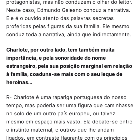
protagonistas, mas não conduzem o olhar do leitor.
Neste caso, Edmundo Galeano conduz a narrativa.
Ele é o ouvido atento das palavras secretas
proferidas pelas figuras da sua família. Ele mesmo
conduz toda a narrativa, ainda que indirectamente.
Charlote, por outro lado, tem também muita
importância, e pela sonoridade do nome
estrangeiro, pela sua posição marginal em relação
à família, coaduna-se mais com o seu leque de
heroínas…
R- Charlote é uma rapariga portuguesa do nosso
tempo, mas poderia ser uma figura que caminhasse
no solo de um outro país europeu, ou talvez
mesmo em espaço mais vasto. Ela debate-se entre
o instinto maternal, e outros que lhe andam
ligados, em contraste flagrante com os princípios