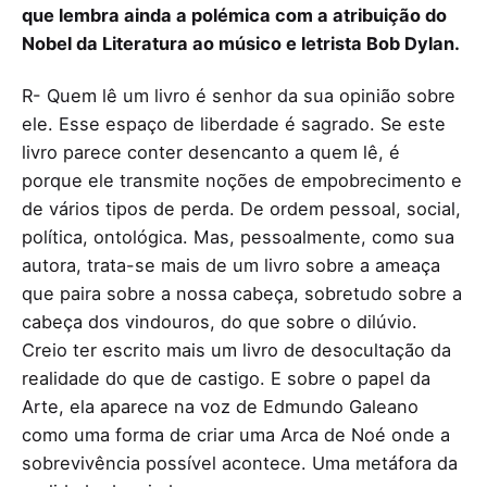
que lembra ainda a polémica com a atribuição do
Nobel da Literatura ao músico e letrista Bob Dylan.
R- Quem lê um livro é senhor da sua opinião sobre
ele. Esse espaço de liberdade é sagrado. Se este
livro parece conter desencanto a quem lê, é
porque ele transmite noções de empobrecimento e
de vários tipos de perda. De ordem pessoal, social,
política, ontológica. Mas, pessoalmente, como sua
autora, trata-se mais de um livro sobre a ameaça
que paira sobre a nossa cabeça, sobretudo sobre a
cabeça dos vindouros, do que sobre o dilúvio.
Creio ter escrito mais um livro de desocultação da
realidade do que de castigo. E sobre o papel da
Arte, ela aparece na voz de Edmundo Galeano
como uma forma de criar uma Arca de Noé onde a
sobrevivência possível acontece. Uma metáfora da