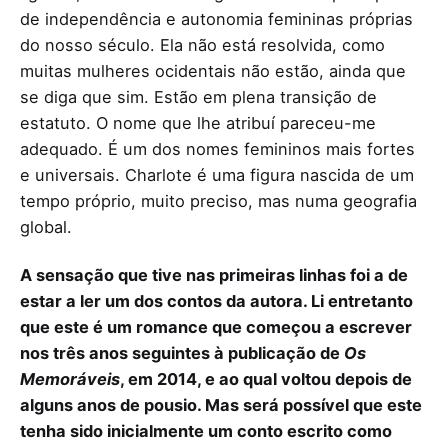
de independência e autonomia femininas próprias
do nosso século. Ela não está resolvida, como
muitas mulheres ocidentais não estão, ainda que
se diga que sim. Estão em plena transição de
estatuto. O nome que lhe atribuí pareceu-me
adequado. É um dos nomes femininos mais fortes
e universais. Charlote é uma figura nascida de um
tempo próprio, muito preciso, mas numa geografia
global.
A sensação que tive nas primeiras linhas foi a de
estar a ler um dos contos da autora. Li entretanto
que este é um romance que começou a escrever
nos três anos seguintes à publicação de
Os
Memoráveis
, em 2014, e ao qual voltou depois de
alguns anos de pousio. Mas será possível que este
tenha sido inicialmente um conto escrito como