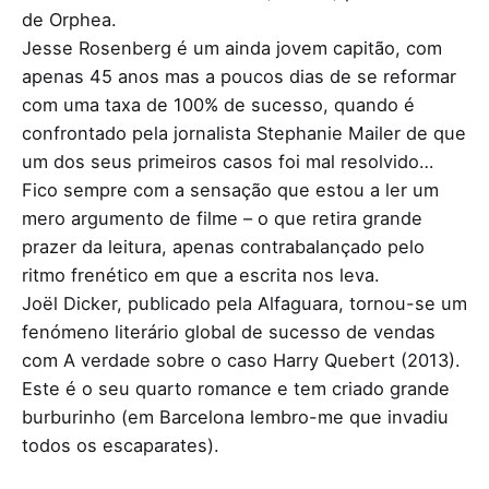
de Orphea.
Jesse Rosenberg é um ainda jovem capitão, com
apenas 45 anos mas a poucos dias de se reformar
com uma taxa de 100% de sucesso, quando é
confrontado pela jornalista Stephanie Mailer de que
um dos seus primeiros casos foi mal resolvido…
Fico sempre com a sensação que estou a ler um
mero argumento de filme – o que retira grande
prazer da leitura, apenas contrabalançado pelo
ritmo frenético em que a escrita nos leva.
Joël Dicker, publicado pela Alfaguara, tornou-se um
fenómeno literário global de sucesso de vendas
com A verdade sobre o caso Harry Quebert (2013).
Este é o seu quarto romance e tem criado grande
burburinho (em Barcelona lembro-me que invadiu
todos os escaparates).