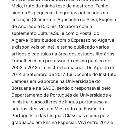
Melo, fruto da minha tese de mestrado. Tenho
ainda três pequenas biografias publicadas na
colecção Chamo-me: Agostinho da Silva, Eugénio
de Andrade e D. Dinis. Colaboro com o
suplemento Cultura.Sul e com o Postal do
Algarve (distribuídos com o Expresso no Algarve
e disponíveis online), e tenho publicado vários
artigos e capítulos na área dos estudos literários.
Trabalhei como professor do ensino público de
2003 a 2013 e ministrei formações. De Agosto de
2014 a Setembro de 2017, fui Docente do Instituto
Camões em Gaborone na Universidade do
Botsuana e na SADC, sendo o responsável pelo
Departamento de Português da Universidade e
ministrei cursos livres de língua portuguesa a
adultos. Realizei um Mestrado em Ensino do
Português e das Línguas Clássicas e uma pós-
graduação em Ensino Especial. Vivi entre 2017 e