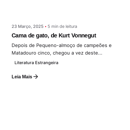
Postado por
Paulo Nóbrega Serra
23 Março, 2025
5 min de leitura
Cama de gato, de Kurt Vonnegut
Depois de Pequeno-almoço de campeões e
Matadouro cinco, chegou a vez deste...
Literatura Estrangeira
Leia Mais