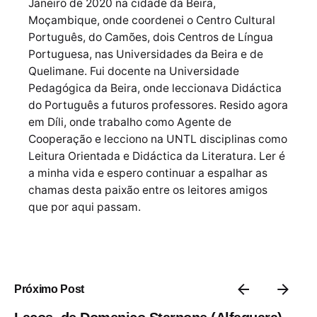
Janeiro de 2020 na cidade da Beira,
Moçambique, onde coordenei o Centro Cultural
Português, do Camões, dois Centros de Língua
Portuguesa, nas Universidades da Beira e de
Quelimane. Fui docente na Universidade
Pedagógica da Beira, onde leccionava Didáctica
do Português a futuros professores. Resido agora
em Díli, onde trabalho como Agente de
Cooperação e lecciono na UNTL disciplinas como
Leitura Orientada e Didáctica da Literatura. Ler é
a minha vida e espero continuar a espalhar as
chamas desta paixão entre os leitores amigos
que por aqui passam.
Próximo Post