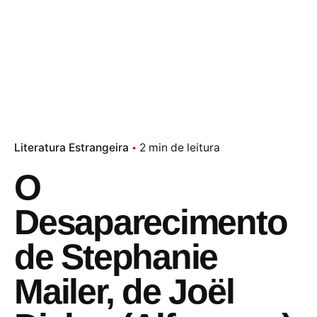
Literatura Estrangeira
2 min de leitura
O
Desaparecimento
de Stephanie
Mailer, de Joël