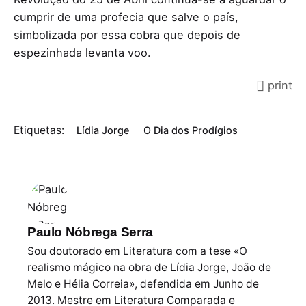
cumprir de uma profecia que salve o país,
simbolizada por essa cobra que depois de
espezinhada levanta voo.
print
Etiquetas:
Lídia Jorge
O Dia dos Prodígios
Paulo Nóbrega Serra
Sou doutorado em Literatura com a tese «O
realismo mágico na obra de Lídia Jorge, João de
Melo e Hélia Correia», defendida em Junho de
2013. Mestre em Literatura Comparada e