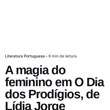
Literatura Portuguesa
9 min de leitura
A magia do
feminino em O Dia
dos Prodígios, de
Lídia Jorge