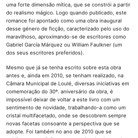
uma forte dimensão mítica, que se constrói a partir
do realismo mágico. Logo quando publicado, este
romance foi apontado como uma obra inaugural
desse género de ficção, caracterizado pelo uso do
maravilhoso, aproximando-se de escritores como
Gabriel García Márquez ou William Faulkner (um
dos seus escritores preferidos).
Mesmo que já se tenha escrito sobre esta obra
antes e, ainda em 2010, se tenham realizado, na
Câmara Municipal de Loulé, diversas iniciativas em
comemoração do 30º. aniversário da obra, é
impossível deixar de voltar a este livro com um
sentimento de novidade, trabalhando-a como um
cristal multifacetado, onde se descobrem sempre
novas facetas consoante a perspectiva que se
adopte. Foi também no ano de 2010 que se