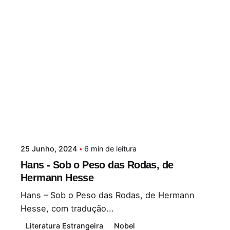
25 Junho, 2024
6 min de leitura
Hans - Sob o Peso das Rodas, de
Hermann Hesse
Hans – Sob o Peso das Rodas, de Hermann
Hesse, com tradução...
Literatura Estrangeira
Nobel