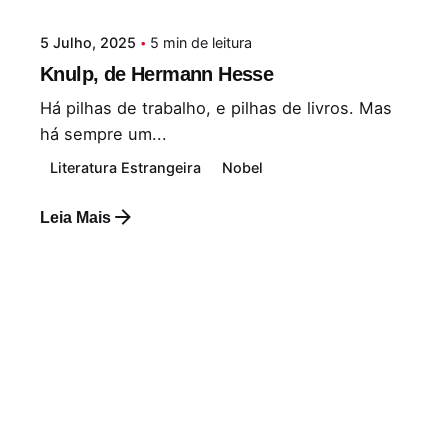
5 Julho, 2025
5 min de leitura
Knulp, de Hermann Hesse
Há pilhas de trabalho, e pilhas de livros. Mas
há sempre um...
Literatura Estrangeira
Nobel
Leia Mais
Postado por
Paulo Nóbrega Serra