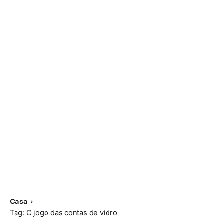
Casa
Tag: O jogo das contas de vidro