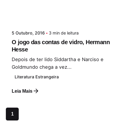
5 Outubro, 2016
3 min de leitura
O jogo das contas de vidro, Hermann
Hesse
Depois de ter lido Siddartha e Narciso e
Goldmundo chega a vez...
Literatura Estrangeira
Leia Mais
1