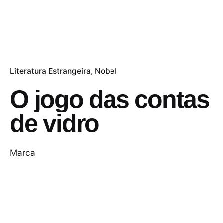
Literatura Estrangeira
Nobel
O jogo das contas
de vidro
Marca