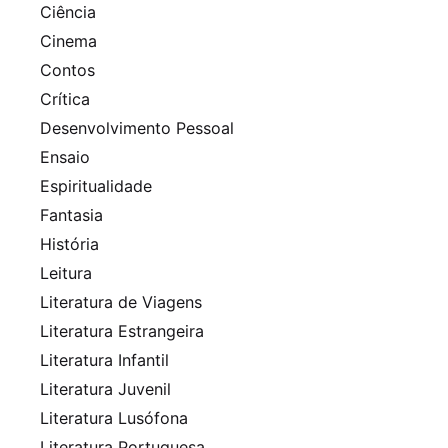
Ciência
Cinema
Contos
Crítica
Desenvolvimento Pessoal
Ensaio
Espiritualidade
Fantasia
História
Leitura
Literatura de Viagens
Literatura Estrangeira
Literatura Infantil
Literatura Juvenil
Literatura Lusófona
Literatura Portuguesa