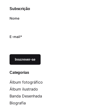
Subscrição
Nome
E-mail*
Categorias
Álbum fotográfico
Álbum ilustrado
Banda Desenhada
Biografia