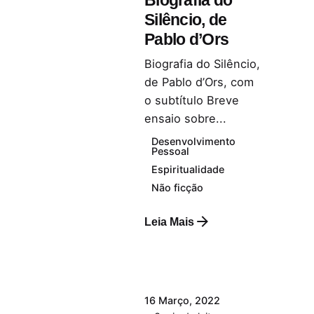
Silêncio, de
Pablo d’Ors
Biografia do Silêncio,
de Pablo d’Ors, com
o subtítulo Breve
ensaio sobre...
Desenvolvimento
Pessoal
Espiritualidade
Não ficção
Leia Mais
16 Março, 2022