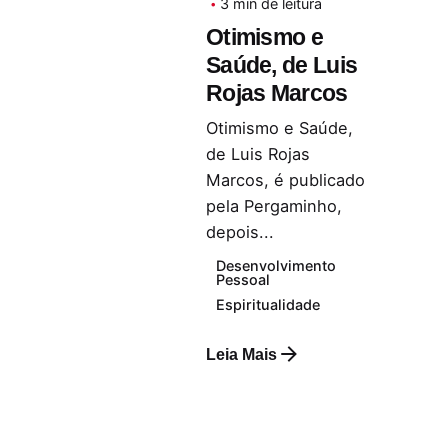
3 min de leitura
Otimismo e
Saúde, de Luis
Rojas Marcos
Otimismo e Saúde,
de Luis Rojas
Marcos, é publicado
pela Pergaminho,
depois...
Desenvolvimento
Pessoal
Espiritualidade
Leia Mais