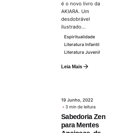
é o novo livro da
AKIARA. Um
desdobrável
ilustrado...
Espiritualidade
Literatura Infantil
Literatura Juvenil
Leia Mais
19 Junho, 2022
3 min de leitura
Sabedoria Zen
para Mentes