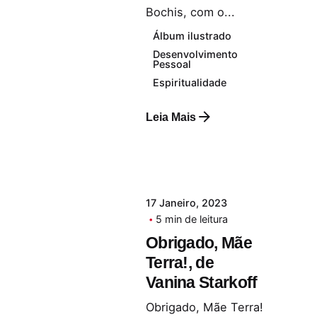
Bochis, com o...
Álbum ilustrado
Desenvolvimento
Pessoal
Espiritualidade
Leia Mais
17 Janeiro, 2023
5 min de leitura
Obrigado, Mãe
Terra!, de
Vanina Starkoff
Obrigado, Mãe Terra!