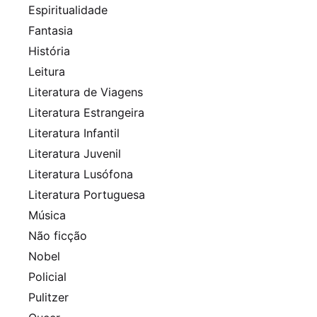
Espiritualidade
Fantasia
História
Leitura
Literatura de Viagens
Literatura Estrangeira
Literatura Infantil
Literatura Juvenil
Literatura Lusófona
Literatura Portuguesa
Música
Não ficção
Nobel
Policial
Pulitzer