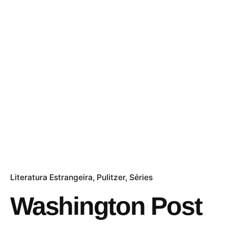
Literatura Estrangeira
Pulitzer
Séries
Washington Post