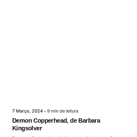
7 Março, 2024
9 min de leitura
Demon Copperhead, de Barbara
Kingsolver