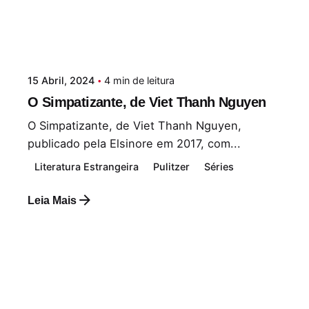
15 Abril, 2024
4 min de leitura
O Simpatizante, de Viet Thanh Nguyen
O Simpatizante, de Viet Thanh Nguyen,
publicado pela Elsinore em 2017, com...
Literatura Estrangeira
Pulitzer
Séries
Leia Mais
Postado por
Paulo Nóbrega Serra