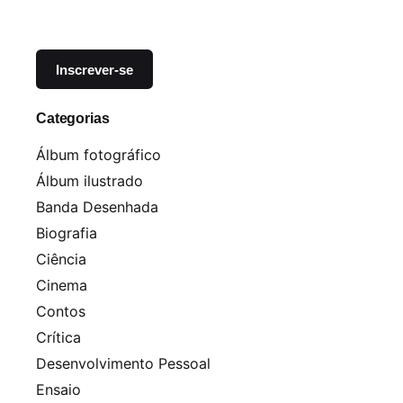
Categorias
Álbum fotográfico
Álbum ilustrado
Banda Desenhada
Biografia
Ciência
Cinema
Contos
Crítica
Desenvolvimento Pessoal
Ensaio