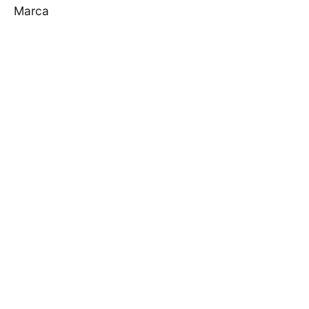
Marca