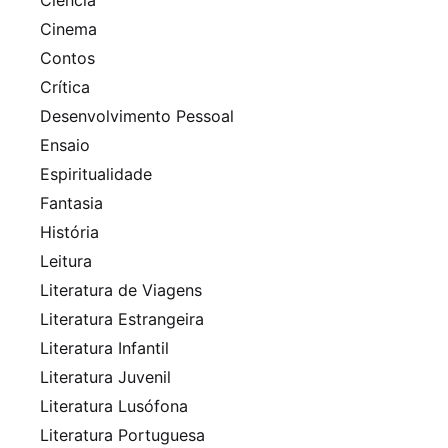
Cinema
Contos
Crítica
Desenvolvimento Pessoal
Ensaio
Espiritualidade
Fantasia
História
Leitura
Literatura de Viagens
Literatura Estrangeira
Literatura Infantil
Literatura Juvenil
Literatura Lusófona
Literatura Portuguesa