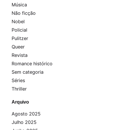
Música
Não ficção
Nobel
Policial
Pulitzer
Queer
Revista
Romance histórico
Sem categoria
Séries
Thriller
Arquivo
Agosto 2025
Julho 2025