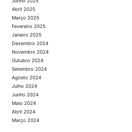
Junho 2025
Abril 2025
Março 2025
Fevereiro 2025
Janeiro 2025
Dezembro 2024
Novembro 2024
Outubro 2024
Setembro 2024
Agosto 2024
Julho 2024
Junho 2024
Maio 2024
Abril 2024
Março 2024
Fevereiro 2024