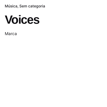
Música
Sem categoria
Voices
Marca