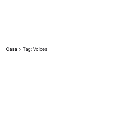
Casa
Tag: Voices