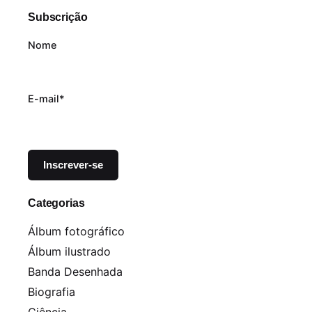
Subscrição
Nome
E-mail*
Categorias
Álbum fotográfico
Álbum ilustrado
Banda Desenhada
Biografia
Ciência