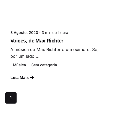
3 Agosto, 2020
3 min de leitura
Voices, de Max Richter
A música de Max Richter é um oxímoro. Se,
por um lado,...
Música
Sem categoria
Leia Mais
1