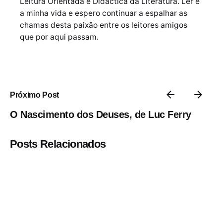
Leitura Orientada e Didáctica da Literatura. Ler é
a minha vida e espero continuar a espalhar as
chamas desta paixão entre os leitores amigos
que por aqui passam.
Próximo Post
O Nascimento dos Deuses, de Luc Ferry
Posts Relacionados