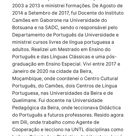
2003 a 2013 e ministrei formações. De Agosto de
2014 a Setembro de 2017, fui Docente do Instituto
Camões em Gaborone na Universidade do
Botsuana e na SADC, sendo o responsável pelo
Departamento de Português da Universidade e
ministrei cursos livres de língua portuguesa a
adultos. Realizei um Mestrado em Ensino do
Português e das Línguas Clássicas e uma pós-
graduação em Ensino Especial. Vivi entre 2017 e
Janeiro de 2020 na cidade da Beira,
Moçambique, onde coordenei o Centro Cultural
Português, do Camões, dois Centros de Língua
Portuguesa, nas Universidades da Beira e de
Quelimane. Fui docente na Universidade
Pedagógica da Beira, onde leccionava Didáctica
do Português a futuros professores. Resido agora
em Díli, onde trabalho como Agente de
Cooperação e lecciono na UNTL disciplinas como