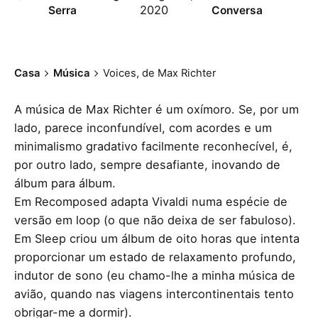
2020
Serra
Conversa
Casa
Música
Voices, de Max Richter
A música de Max Richter é um oxímoro. Se, por um
lado, parece inconfundível, com acordes e um
minimalismo gradativo facilmente reconhecível, é,
por outro lado, sempre desafiante, inovando de
álbum para álbum.
Em Recomposed adapta Vivaldi numa espécie de
versão em loop (o que não deixa de ser fabuloso).
Em Sleep criou um álbum de oito horas que intenta
proporcionar um estado de relaxamento profundo,
indutor de sono (eu chamo-lhe a minha música de
avião, quando nas viagens intercontinentais tento
obrigar-me a dormir).