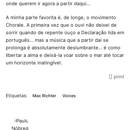
onde querem ir agora a partir daqui…
A minha parte favorita é, de longe, o movimento
Chorale. A primeira vez que o ouvi não deixei de
sorrir quando de repente ouço a Declaração lida em
português… mas a música que a partir daí se
prolonga é absolutamente deslumbrante… é como
libertar a alma e deixá-la voar sobre o mar até tocar
um horizonte inatingível.
print
Etiquetas:
Max Richter
Voices