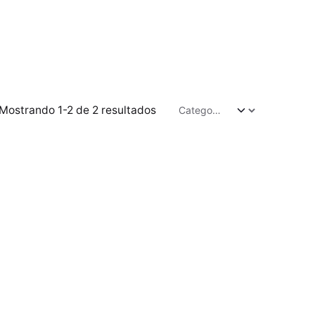
Mostrando 1-2 de 2 resultados