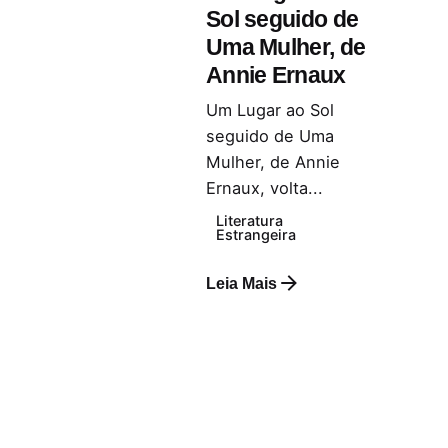
Sol seguido de
Uma Mulher, de
Annie Ernaux
Um Lugar ao Sol
seguido de Uma
Mulher, de Annie
Ernaux, volta...
Literatura
Estrangeira
Leia Mais