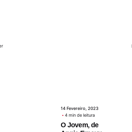
er
14 Fevereiro, 2023
4 min de leitura
O Jovem, de