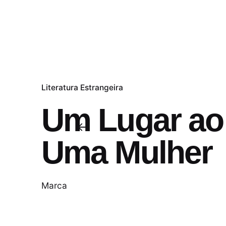
Literatura Estrangeira
Um Lugar ao 
Uma Mulher
Marca