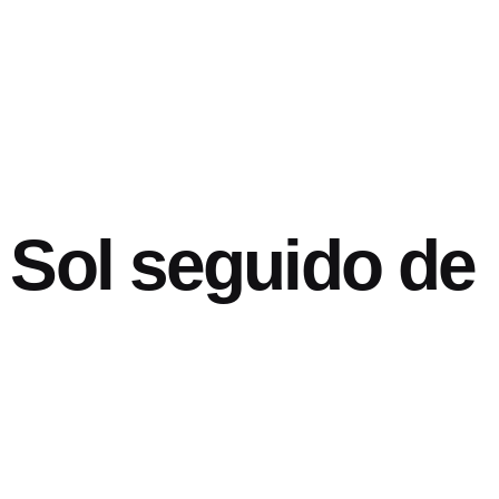
Sol seguido de