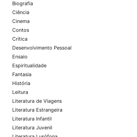
Biografia
Ciência
Cinema
Contos
Crítica
Desenvolvimento Pessoal
Ensaio
Espiritualidade
Fantasia
História
Leitura
Literatura de Viagens
Literatura Estrangeira
Literatura Infantil
Literatura Juvenil
Literatura Lusófona