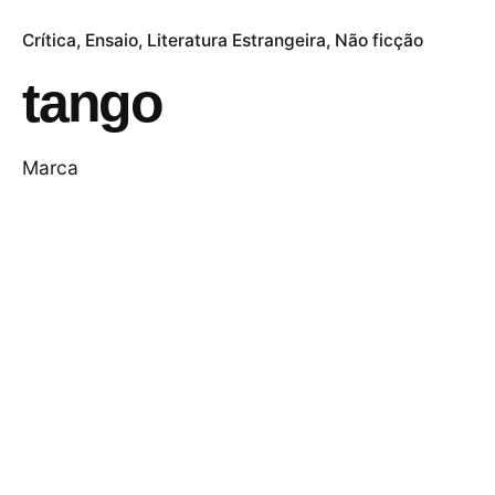
Crítica
Ensaio
Literatura Estrangeira
Não ficção
tango
Marca