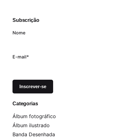
Subscrição
Nome
E-mail*
Categorias
Álbum fotográfico
Álbum ilustrado
Banda Desenhada