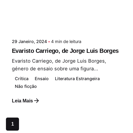
29 Janeiro, 2024
4 min de leitura
Evaristo Carriego, de Jorge Luis Borges
Evaristo Carriego, de Jorge Luis Borges,
género de ensaio sobre uma figura...
Crítica
Ensaio
Literatura Estrangeira
Não ficção
Leia Mais
1