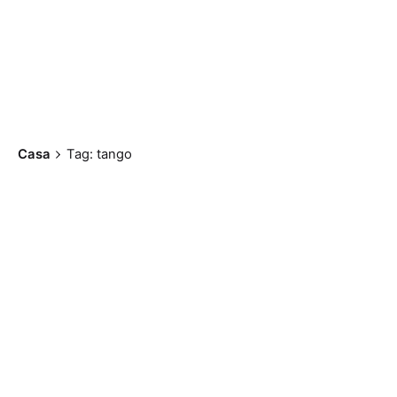
Casa
Tag: tango