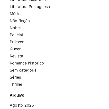
Literatura Portuguesa
Música
Não ficção
Nobel
Policial
Pulitzer
Queer
Revista
Romance histórico
Sem categoria
Séries
Thriller
Arquivo
Agosto 2025