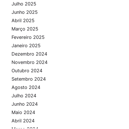
Julho 2025
Junho 2025
Abril 2025
Março 2025
Fevereiro 2025
Janeiro 2025
Dezembro 2024
Novembro 2024
Outubro 2024
Setembro 2024
Agosto 2024
Julho 2024
Junho 2024
Maio 2024
Abril 2024
Março 2024