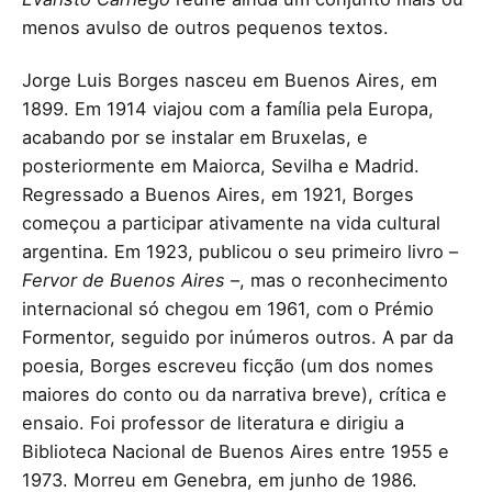
menos avulso de outros pequenos textos.
Jorge Luis Borges nasceu em Buenos Aires, em
1899. Em 1914 viajou com a família pela Europa,
acabando por se instalar em Bruxelas, e
posteriormente em Maiorca, Sevilha e Madrid.
Regressado a Buenos Aires, em 1921, Borges
começou a participar ativamente na vida cultural
argentina. Em 1923, publicou o seu primeiro livro –
Fervor de Buenos Aires
–, mas o reconhecimento
internacional só chegou em 1961, com o Prémio
Formentor, seguido por inúmeros outros. A par da
poesia, Borges escreveu ficção (um dos nomes
maiores do conto ou da narrativa breve), crítica e
ensaio. Foi professor de literatura e dirigiu a
Biblioteca Nacional de Buenos Aires entre 1955 e
1973. Morreu em Genebra, em junho de 1986.