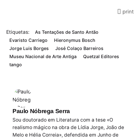
print
Etiquetas:
As Tentações de Santo Antão
Evaristo Carriego
Hieronymus Bosch
Jorge Luis Borges
José Colaço Barreiros
Museu Nacional de Arte Antiga
Quetzal Editores
tango
Paulo Nóbrega Serra
Sou doutorado em Literatura com a tese «O
realismo mágico na obra de Lídia Jorge, João de
Melo e Hélia Correia», defendida em Junho de