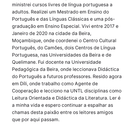
ministrei cursos livres de língua portuguesa a
adultos. Realizei um Mestrado em Ensino do
Português e das Línguas Clássicas e uma pós-
graduação em Ensino Especial. Vivi entre 2017 e
Janeiro de 2020 na cidade da Beira,
Moçambique, onde coordenei o Centro Cultural
Português, do Camões, dois Centros de Língua
Portuguesa, nas Universidades da Beira e de
Quelimane. Fui docente na Universidade
Pedagógica da Beira, onde leccionava Didáctica
do Português a futuros professores. Resido agora
em Díli, onde trabalho como Agente de
Cooperação e lecciono na UNTL disciplinas como
Leitura Orientada e Didáctica da Literatura. Ler é
a minha vida e espero continuar a espalhar as
chamas desta paixão entre os leitores amigos
que por aqui passam.