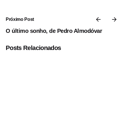
Próximo Post
O último sonho, de Pedro Almodóvar
Posts Relacionados