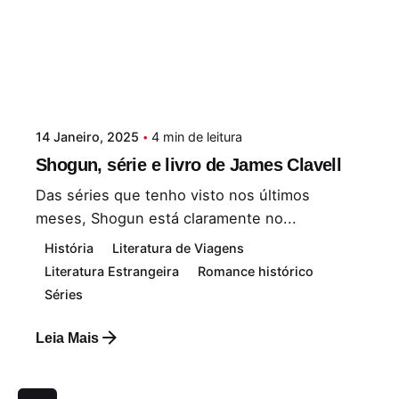
14 Janeiro, 2025
4 min de leitura
Shogun, série e livro de James Clavell
Das séries que tenho visto nos últimos
meses, Shogun está claramente no...
História
Literatura de Viagens
Literatura Estrangeira
Romance histórico
Séries
Leia Mais