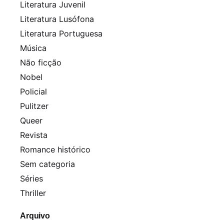
Literatura Juvenil
Literatura Lusófona
Literatura Portuguesa
Música
Não ficção
Nobel
Policial
Pulitzer
Queer
Revista
Romance histórico
Sem categoria
Séries
Thriller
Arquivo