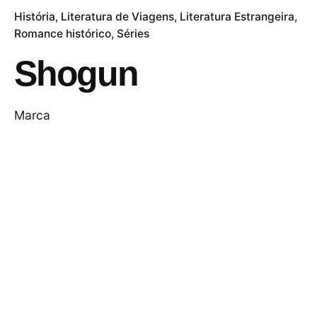
História
Literatura de Viagens
Literatura Estrangeira
Romance histórico
Séries
Shogun
Marca