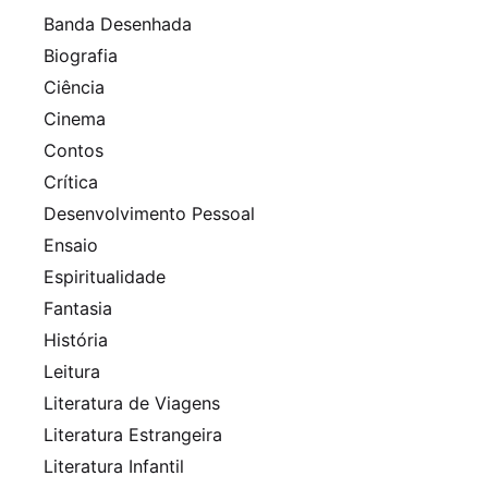
Banda Desenhada
Biografia
Ciência
Cinema
Contos
Crítica
Desenvolvimento Pessoal
Ensaio
Espiritualidade
Fantasia
História
Leitura
Literatura de Viagens
Literatura Estrangeira
Literatura Infantil