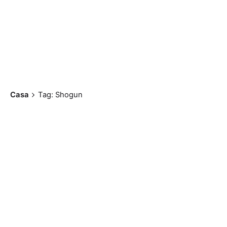
Casa
Tag: Shogun