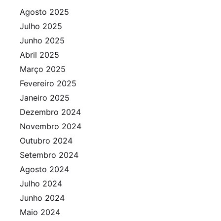
Agosto 2025
Julho 2025
Junho 2025
Abril 2025
Março 2025
Fevereiro 2025
Janeiro 2025
Dezembro 2024
Novembro 2024
Outubro 2024
Setembro 2024
Agosto 2024
Julho 2024
Junho 2024
Maio 2024