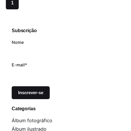
1
Subscrição
Nome
E-mail*
Categorias
Álbum fotográfico
Álbum ilustrado