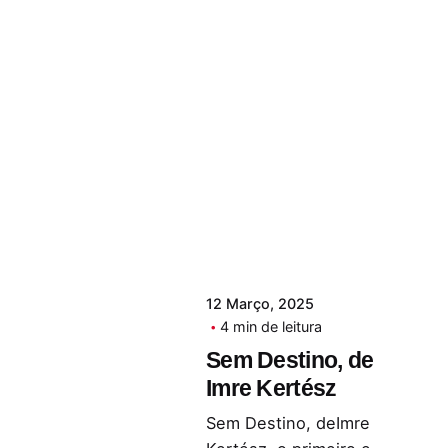
12 Março, 2025
4 min de leitura
Sem Destino, de
Imre Kertész
Sem Destino, deImre