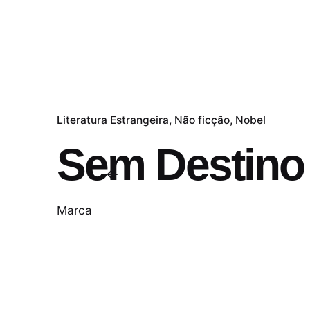
Literatura Estrangeira
Não ficção
Nobel
Sem Destino
Marca