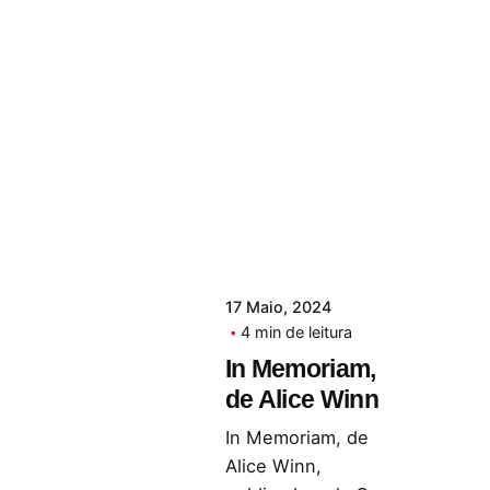
17 Maio, 2024
4 min de leitura
In Memoriam,
de Alice Winn
In Memoriam, de
Alice Winn,