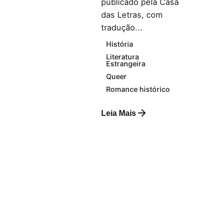
publicado pela Casa
das Letras, com
tradução...
História
Literatura
Estrangeira
Queer
Romance histórico
Leia Mais