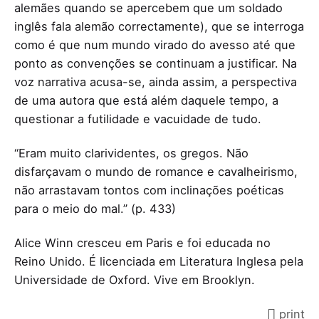
alemães quando se apercebem que um soldado
inglês fala alemão correctamente), que se interroga
como é que num mundo virado do avesso até que
ponto as convenções se continuam a justificar. Na
voz narrativa acusa-se, ainda assim, a perspectiva
de uma autora que está além daquele tempo, a
questionar a futilidade e vacuidade de tudo.
“Eram muito clarividentes, os gregos. Não
disfarçavam o mundo de romance e cavalheirismo,
não arrastavam tontos com inclinações poéticas
para o meio do mal.” (p. 433)
Alice Winn cresceu em Paris e foi educada no
Reino Unido. É licenciada em Literatura Inglesa pela
Universidade de Oxford. Vive em Brooklyn.
print