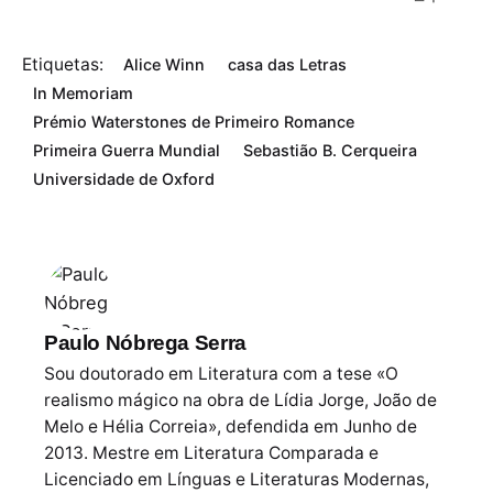
Etiquetas:
Alice Winn
casa das Letras
In Memoriam
Prémio Waterstones de Primeiro Romance
Primeira Guerra Mundial
Sebastião B. Cerqueira
Universidade de Oxford
Paulo Nóbrega Serra
Sou doutorado em Literatura com a tese «O
realismo mágico na obra de Lídia Jorge, João de
Melo e Hélia Correia», defendida em Junho de
2013. Mestre em Literatura Comparada e
Licenciado em Línguas e Literaturas Modernas,