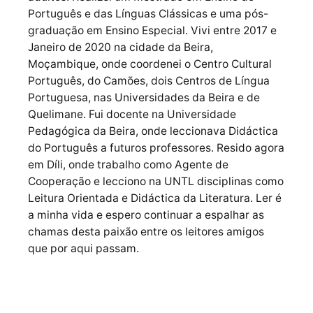
Português e das Línguas Clássicas e uma pós-
graduação em Ensino Especial. Vivi entre 2017 e
Janeiro de 2020 na cidade da Beira,
Moçambique, onde coordenei o Centro Cultural
Português, do Camões, dois Centros de Língua
Portuguesa, nas Universidades da Beira e de
Quelimane. Fui docente na Universidade
Pedagógica da Beira, onde leccionava Didáctica
do Português a futuros professores. Resido agora
em Díli, onde trabalho como Agente de
Cooperação e lecciono na UNTL disciplinas como
Leitura Orientada e Didáctica da Literatura. Ler é
a minha vida e espero continuar a espalhar as
chamas desta paixão entre os leitores amigos
que por aqui passam.