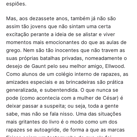
espiões.
Mas, aos dezassete anos, também já não são
assim tão jovens que não sintam uma certa
excitação perante a ideia de se alistar e viver
momentos mais emocionantes do que as aulas de
grego. Nem são tão inocentes que não travem as
suas próprias batalhas privadas, nomeadamente o
desejo de Gaunt pelo seu melhor amigo, Ellwood.
Como alunos de um colégio interno de rapazes, as
amizades especiais e as brincadeiras são prática
generalizada, e subentendida. O que nunca se
pode (como acontecia com a mulher de César) é
deixar passar a suspeita; ou seja, toda a gente
sabe, mas não se fala nisso. Uma das situações
mais gritantes do livro é o modo como um dos
rapazes se autoagride, de forma a que as marcas