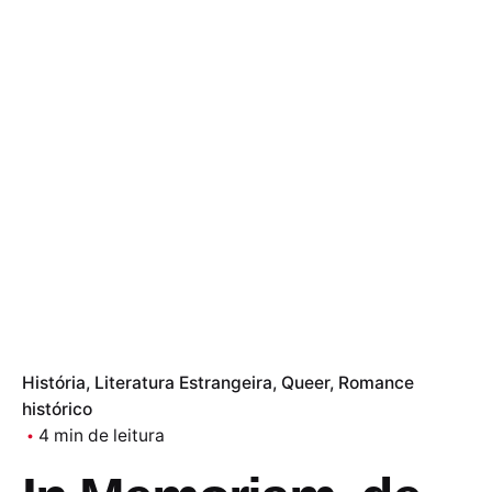
História
Literatura Estrangeira
Queer
Romance
histórico
4 min de leitura