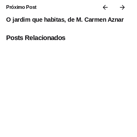
Próximo Post
O jardim que habitas, de M. Carmen Aznar
Posts Relacionados