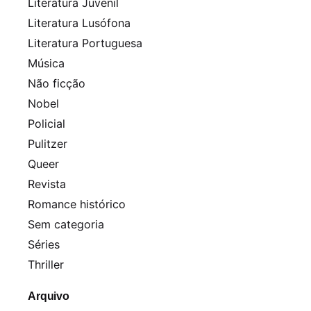
Literatura Juvenil
Literatura Lusófona
Literatura Portuguesa
Música
Não ficção
Nobel
Policial
Pulitzer
Queer
Revista
Romance histórico
Sem categoria
Séries
Thriller
Arquivo