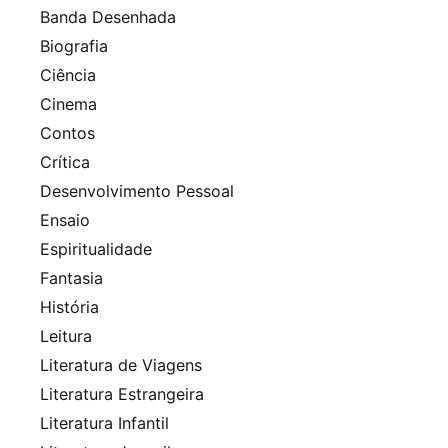
Banda Desenhada
Biografia
Ciência
Cinema
Contos
Crítica
Desenvolvimento Pessoal
Ensaio
Espiritualidade
Fantasia
História
Leitura
Literatura de Viagens
Literatura Estrangeira
Literatura Infantil