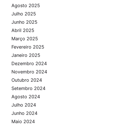
Agosto 2025
Julho 2025
Junho 2025
Abril 2025
Março 2025
Fevereiro 2025
Janeiro 2025
Dezembro 2024
Novembro 2024
Outubro 2024
Setembro 2024
Agosto 2024
Julho 2024
Junho 2024
Maio 2024