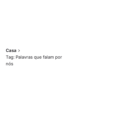
Casa
Tag: Palavras que falam por
nós