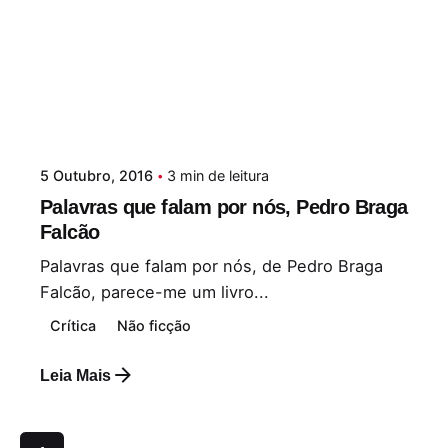
5 Outubro, 2016
3 min de leitura
Palavras que falam por nós, Pedro Braga
Falcão
Palavras que falam por nós, de Pedro Braga
Falcão, parece-me um livro...
Crítica
Não ficção
Leia Mais