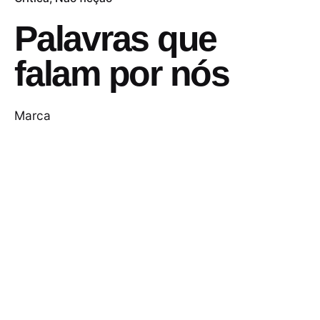
Palavras que
falam por nós
Marca