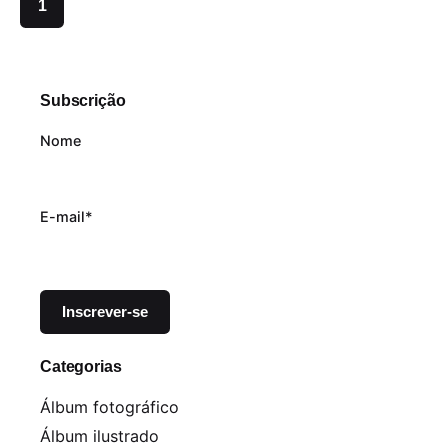
1
Subscrição
Nome
E-mail*
Categorias
Álbum fotográfico
Álbum ilustrado