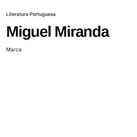
Literatura Portuguesa
Miguel Miranda
Marca