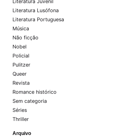
Literatura Juvenil
Literatura Lusófona
Literatura Portuguesa
Música
Não ficção
Nobel
Policial
Pulitzer
Queer
Revista
Romance histórico
Sem categoria
Séries
Thriller
Arquivo