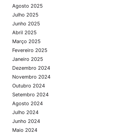
Agosto 2025
Julho 2025
Junho 2025
Abril 2025
Março 2025
Fevereiro 2025
Janeiro 2025
Dezembro 2024
Novembro 2024
Outubro 2024
Setembro 2024
Agosto 2024
Julho 2024
Junho 2024
Maio 2024