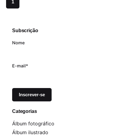
1
Subscrição
Nome
E-mail*
Categorias
Álbum fotográfico
Álbum ilustrado