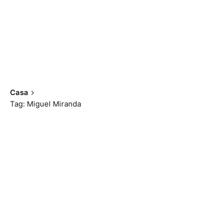
Casa
Tag: Miguel Miranda