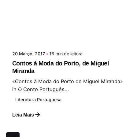
20 Março, 2017
16 min de leitura
Contos à Moda do Porto, de Miguel
Miranda
«Contos à Moda do Porto de Miguel Miranda»
in O Conto Português...
Literatura Portuguesa
Leia Mais