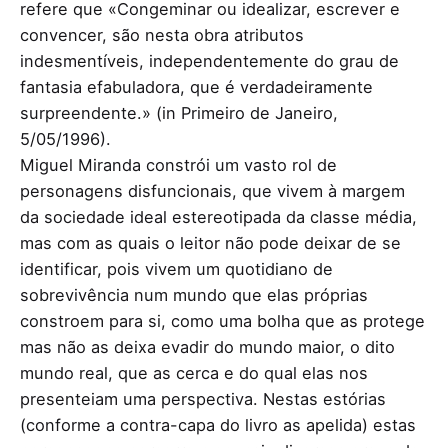
refere que «Congeminar ou idealizar, escrever e
convencer, são nesta obra atributos
indesmentíveis, independentemente do grau de
fantasia efabuladora, que é verdadeiramente
surpreendente.» (in Primeiro de Janeiro,
5/05/1996).
Miguel Miranda constrói um vasto rol de
personagens disfuncionais, que vivem à margem
da sociedade ideal estereotipada da classe média,
mas com as quais o leitor não pode deixar de se
identificar, pois vivem um quotidiano de
sobrevivência num mundo que elas próprias
constroem para si, como uma bolha que as protege
mas não as deixa evadir do mundo maior, o dito
mundo real, que as cerca e do qual elas nos
presenteiam uma perspectiva. Nestas estórias
(conforme a contra-capa do livro as apelida) estas