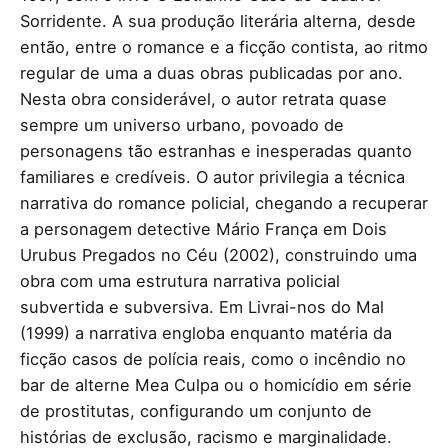
Sorridente. A sua produção literária alterna, desde
então, entre o romance e a ficção contista, ao ritmo
regular de uma a duas obras publicadas por ano.
Nesta obra considerável, o autor retrata quase
sempre um universo urbano, povoado de
personagens tão estranhas e inesperadas quanto
familiares e credíveis. O autor privilegia a técnica
narrativa do romance policial, chegando a recuperar
a personagem detective Mário França em Dois
Urubus Pregados no Céu (2002), construindo uma
obra com uma estrutura narrativa policial
subvertida e subversiva. Em Livrai-nos do Mal
(1999) a narrativa engloba enquanto matéria da
ficção casos de polícia reais, como o incêndio no
bar de alterne Mea Culpa ou o homicídio em série
de prostitutas, configurando um conjunto de
histórias de exclusão, racismo e marginalidade.