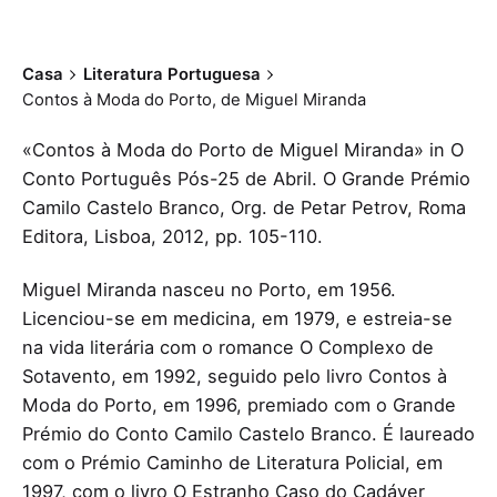
Casa
Literatura Portuguesa
Contos à Moda do Porto, de Miguel Miranda
«Contos à Moda do Porto de Miguel Miranda» in O
Conto Português Pós-25 de Abril. O Grande Prémio
Camilo Castelo Branco, Org. de Petar Petrov, Roma
Editora, Lisboa, 2012, pp. 105-110.
Miguel Miranda nasceu no Porto, em 1956.
Licenciou-se em medicina, em 1979, e estreia-se
na vida literária com o romance O Complexo de
Sotavento, em 1992, seguido pelo livro Contos à
Moda do Porto, em 1996, premiado com o Grande
Prémio do Conto Camilo Castelo Branco. É laureado
com o Prémio Caminho de Literatura Policial, em
1997, com o livro O Estranho Caso do Cadáver