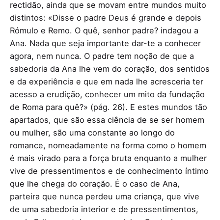
rectidão, ainda que se movam entre mundos muito
distintos: «Disse o padre Deus é grande e depois
Rómulo e Remo. O quê, senhor padre? indagou a
Ana. Nada que seja importante dar-te a conhecer
agora, nem nunca. O padre tem noção de que a
sabedoria da Ana lhe vem do coração, dos sentidos
e da experiência e que em nada lhe acresceria ter
acesso a erudição, conhecer um mito da fundação
de Roma para quê?» (pág. 26). E estes mundos tão
apartados, que são essa ciência de se ser homem
ou mulher, são uma constante ao longo do
romance, nomeadamente na forma como o homem
é mais virado para a força bruta enquanto a mulher
vive de pressentimentos e de conhecimento íntimo
que lhe chega do coração. É o caso de Ana,
parteira que nunca perdeu uma criança, que vive
de uma sabedoria interior e de pressentimentos,