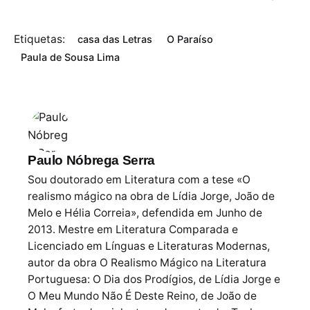
Etiquetas:
casa das Letras
O Paraíso
Paula de Sousa Lima
Paulo Nóbrega Serra
Sou doutorado em Literatura com a tese «O
realismo mágico na obra de Lídia Jorge, João de
Melo e Hélia Correia», defendida em Junho de
2013. Mestre em Literatura Comparada e
Licenciado em Línguas e Literaturas Modernas,
autor da obra O Realismo Mágico na Literatura
Portuguesa: O Dia dos Prodígios, de Lídia Jorge e
O Meu Mundo Não É Deste Reino, de João de