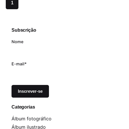
1
Subscrição
Nome
E-mail*
Categorias
Álbum fotográfico
Álbum ilustrado