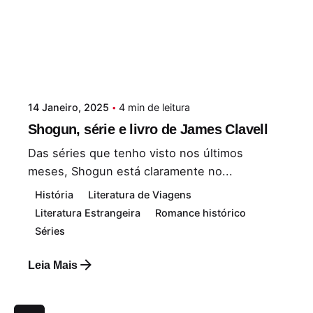
14 Janeiro, 2025
4 min de leitura
Shogun, série e livro de James Clavell
Das séries que tenho visto nos últimos
meses, Shogun está claramente no...
História
Literatura de Viagens
Literatura Estrangeira
Romance histórico
Séries
Leia Mais