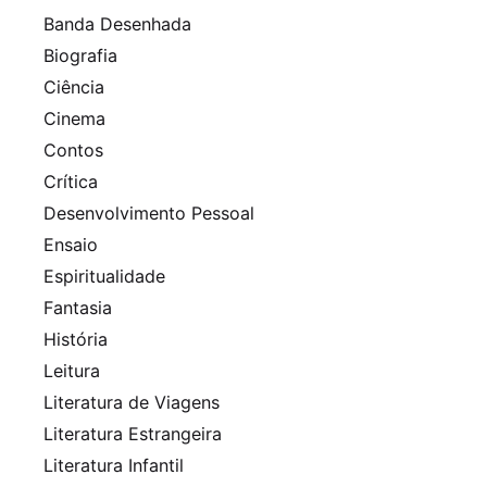
Banda Desenhada
Biografia
Ciência
Cinema
Contos
Crítica
Desenvolvimento Pessoal
Ensaio
Espiritualidade
Fantasia
História
Leitura
Literatura de Viagens
Literatura Estrangeira
Literatura Infantil