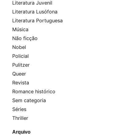
Literatura Juvenil
Literatura Lusófona
Literatura Portuguesa
Música
Não ficção
Nobel
Policial
Pulitzer
Queer
Revista
Romance histórico
Sem categoria
Séries
Thriller
Arquivo