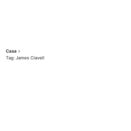
Casa
Tag: James Clavell