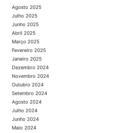
Agosto 2025
Julho 2025
Junho 2025
Abril 2025
Março 2025
Fevereiro 2025
Janeiro 2025
Dezembro 2024
Novembro 2024
Outubro 2024
Setembro 2024
Agosto 2024
Julho 2024
Junho 2024
Maio 2024