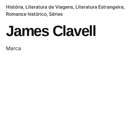
História
Literatura de Viagens
Literatura Estrangeira
Romance histórico
Séries
James Clavell
Marca