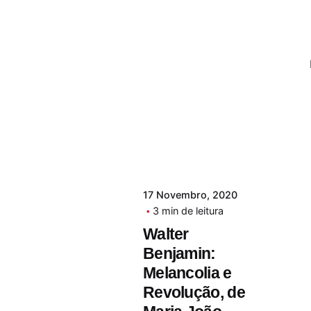
17 Novembro, 2020
3 min de leitura
Walter
Benjamin:
Melancolia e
Revolução, de