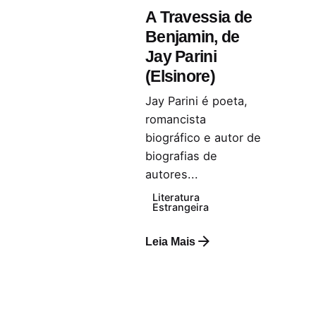
A Travessia de
Benjamin, de
Jay Parini
(Elsinore)
Jay Parini é poeta,
romancista
biográfico e autor de
biografias de
autores...
Literatura
Estrangeira
Leia Mais