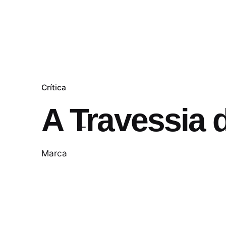
Crítica
A Travessia 
Marca