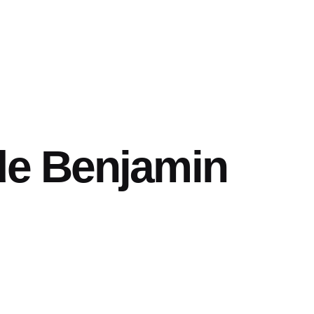
de Benjamin