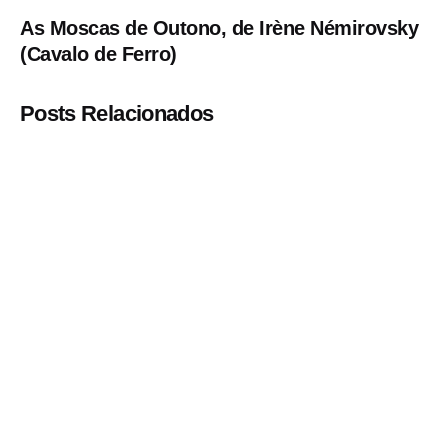
As Moscas de Outono, de Irène Némirovsky
(Cavalo de Ferro)
Posts Relacionados