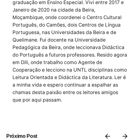
graduação em Ensino Especial. Vivi entre 2017 e
Janeiro de 2020 na cidade da Beira,
Moçambique, onde coordenei o Centro Cultural
Português, do Camões, dois Centros de Língua
Portuguesa, nas Universidades da Beira e de
Quelimane. Fui docente na Universidade
Pedagógica da Beira, onde leccionava Didáctica
do Português a futuros professores. Resido agora
em Díli, onde trabalho como Agente de
Cooperação e lecciono na UNTL disciplinas como
Leitura Orientada e Didáctica da Literatura. Ler é
a minha vida e espero continuar a espalhar as
chamas desta paixão entre os leitores amigos
que por aqui passam.
Próximo Post