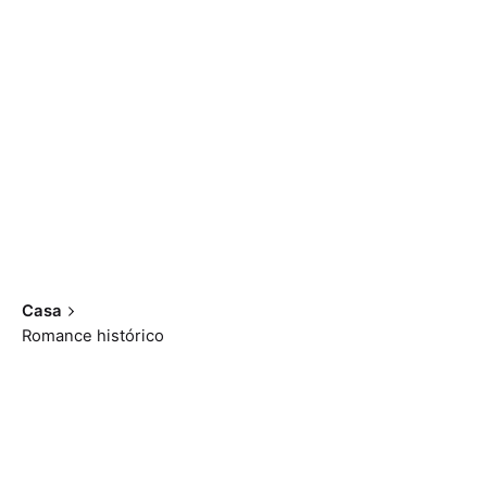
Casa
Romance histórico