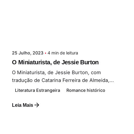
25 Julho, 2023
4 min de leitura
O Miniaturista, de Jessie Burton
O Miniaturista, de Jessie Burton, com
tradução de Catarina Ferreira de Almeida,...
Literatura Estrangeira
Romance histórico
Leia Mais