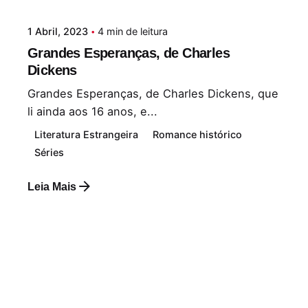
1 Abril, 2023
4 min de leitura
Grandes Esperanças, de Charles
Dickens
Grandes Esperanças, de Charles Dickens, que
li ainda aos 16 anos, e...
Literatura Estrangeira
Romance histórico
Séries
Leia Mais
Postado por
Paulo Nóbrega Serra