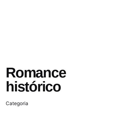
Romance
histórico
Categoria