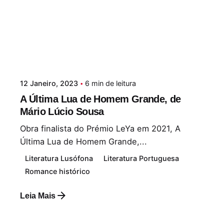
12 Janeiro, 2023
6 min de leitura
A Última Lua de Homem Grande, de
Mário Lúcio Sousa
Obra finalista do Prémio LeYa em 2021, A
Última Lua de Homem Grande,...
Literatura Lusófona
Literatura Portuguesa
Romance histórico
Leia Mais