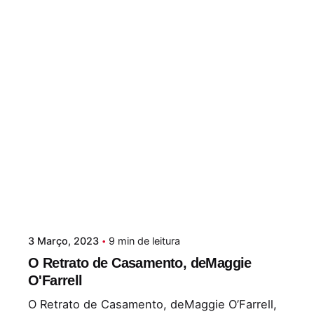
3 Março, 2023
9 min de leitura
O Retrato de Casamento, deMaggie
O'Farrell
O Retrato de Casamento, deMaggie O’Farrell,