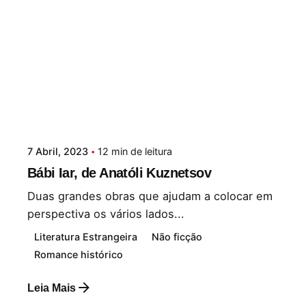
7 Abril, 2023
12 min de leitura
Bábi Iar, de Anatóli Kuznetsov
Duas grandes obras que ajudam a colocar em
perspectiva os vários lados...
Literatura Estrangeira
Não ficção
Romance histórico
Leia Mais