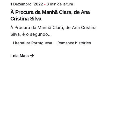
1 Dezembro, 2022
8 min de leitura
À Procura da Manhã Clara, de Ana
Cristina Silva
À Procura da Manhã Clara, de Ana Cristina
Silva, é o segundo...
Literatura Portuguesa
Romance histórico
Leia Mais
Postado por
Paulo Nóbrega Serra