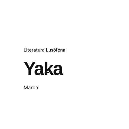
Literatura Lusófona
Yaka
Marca