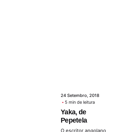
24 Setembro, 2018
5 min de leitura
Yaka, de
Pepetela
O escritor angolano