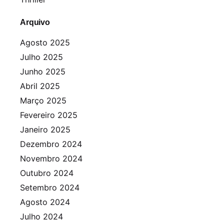
Arquivo
Agosto 2025
Julho 2025
Junho 2025
Abril 2025
Março 2025
Fevereiro 2025
Janeiro 2025
Dezembro 2024
Novembro 2024
Outubro 2024
Setembro 2024
Agosto 2024
Julho 2024