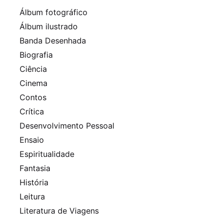
Álbum fotográfico
Álbum ilustrado
Banda Desenhada
Biografia
Ciência
Cinema
Contos
Crítica
Desenvolvimento Pessoal
Ensaio
Espiritualidade
Fantasia
História
Leitura
Literatura de Viagens