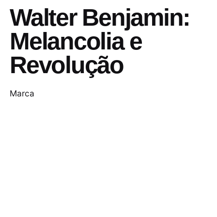
Walter Benjamin:
Melancolia e
Revolução
Marca