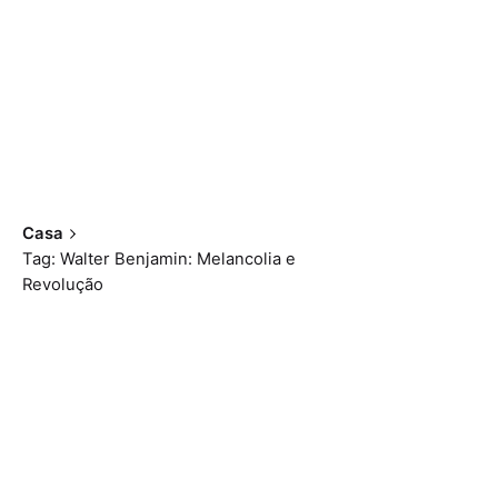
Casa
Tag: Walter Benjamin: Melancolia e
Revolução