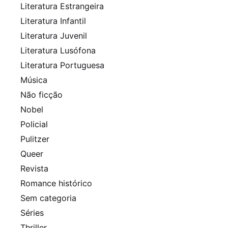
Literatura Estrangeira
Literatura Infantil
Literatura Juvenil
Literatura Lusófona
Literatura Portuguesa
Música
Não ficção
Nobel
Policial
Pulitzer
Queer
Revista
Romance histórico
Sem categoria
Séries
Thriller