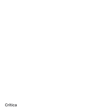
Crítica