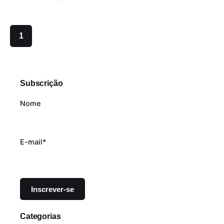
1
Subscrição
Nome
E-mail*
Categorias