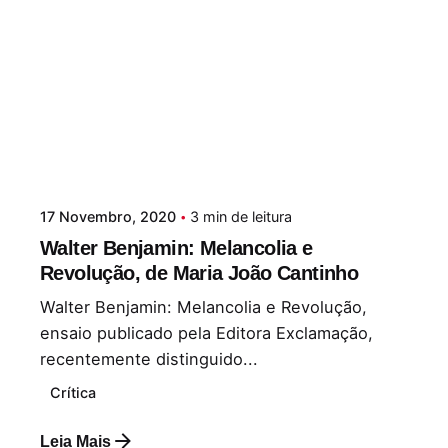
17 Novembro, 2020
3 min de leitura
Walter Benjamin: Melancolia e
Revolução, de Maria João Cantinho
Walter Benjamin: Melancolia e Revolução,
ensaio publicado pela Editora Exclamação,
recentemente distinguido...
Crítica
Leia Mais