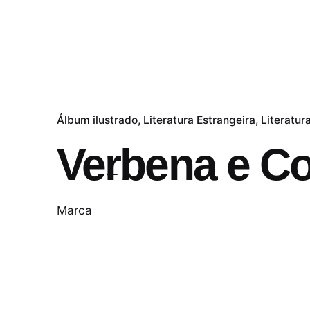
Álbum ilustrado
Literatura Estrangeira
Literatura
Verbena e Col
Marca