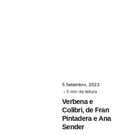
5 Setembro, 2023
5 min de leitura
Verbena e
Colibri, de Fran
Pintadera e Ana
Sender