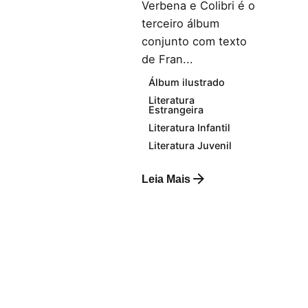
Verbena e Colibri é o
terceiro álbum
conjunto com texto
de Fran...
Álbum ilustrado
Literatura
Estrangeira
Literatura Infantil
Literatura Juvenil
Leia Mais