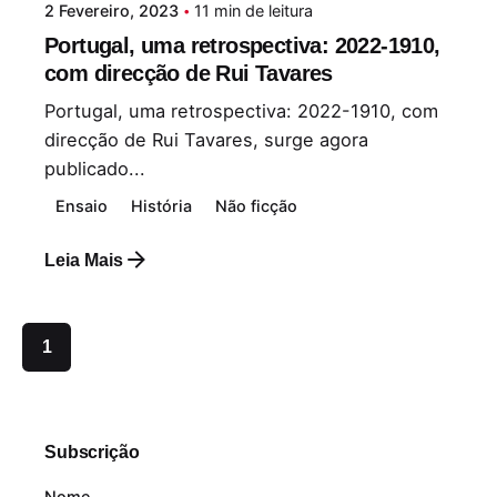
2 Fevereiro, 2023
11 min de leitura
Paulo Nóbrega Serra
Portugal, uma retrospectiva: 2022-1910,
com direcção de Rui Tavares
Portugal, uma retrospectiva: 2022-1910, com
direcção de Rui Tavares, surge agora
publicado...
Ensaio
História
Não ficção
Leia Mais
1
Subscrição
Nome