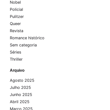
Nobel
Policial
Pulitzer
Queer
Revista
Romance histórico
Sem categoria
Séries
Thriller
Arquivo
Agosto 2025
Julho 2025
Junho 2025
Abril 2025
Março 2025