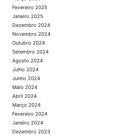
Fevereiro 2025
Janeiro 2025
Dezembro 2024
Novembro 2024
Outubro 2024
Setembro 2024
Agosto 2024
Julho 2024
Junho 2024
Maio 2024
Abril 2024
Março 2024
Fevereiro 2024
Janeiro 2024
Dezembro 2023