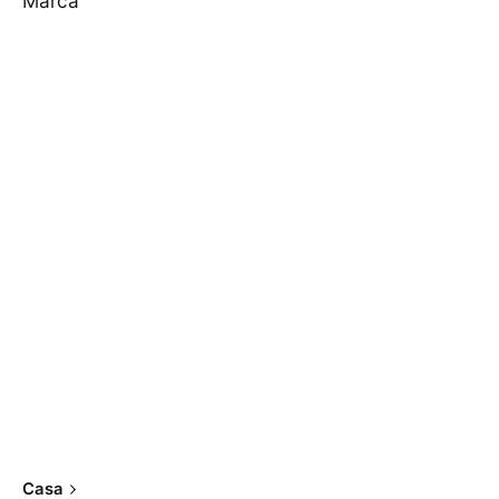
Marca
Casa