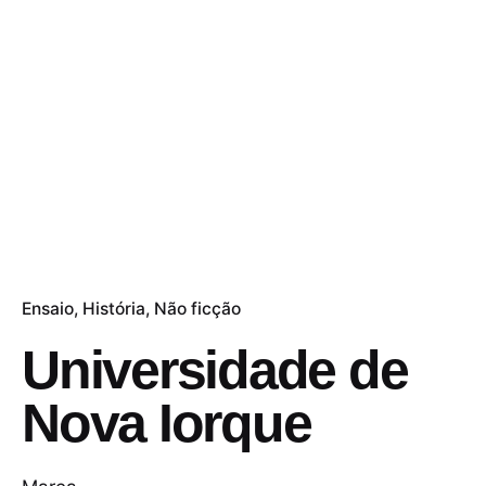
Ensaio
História
Não ficção
Universidade de
Nova Iorque