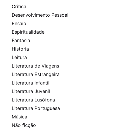
Crítica
Desenvolvimento Pessoal
Ensaio
Espiritualidade
Fantasia
História
Leitura
Literatura de Viagens
Literatura Estrangeira
Literatura Infantil
Literatura Juvenil
Literatura Lusófona
Literatura Portuguesa
Música
Não ficção