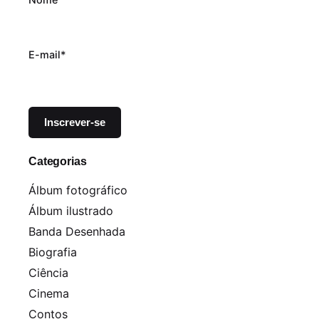
E-mail*
Categorias
Álbum fotográfico
Álbum ilustrado
Banda Desenhada
Biografia
Ciência
Cinema
Contos