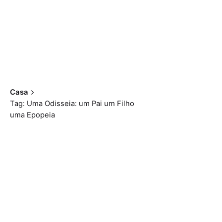
Casa
Tag: Uma Odisseia: um Pai um Filho
uma Epopeia