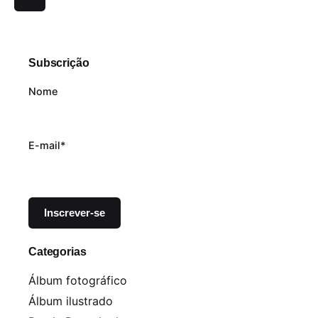
Subscrição
Nome
E-mail*
Categorias
Álbum fotográfico
Álbum ilustrado