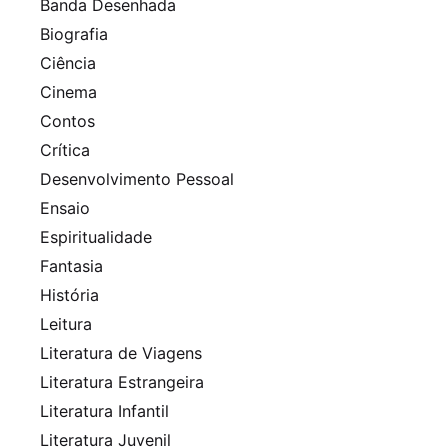
Banda Desenhada
Biografia
Ciência
Cinema
Contos
Crítica
Desenvolvimento Pessoal
Ensaio
Espiritualidade
Fantasia
História
Leitura
Literatura de Viagens
Literatura Estrangeira
Literatura Infantil
Literatura Juvenil