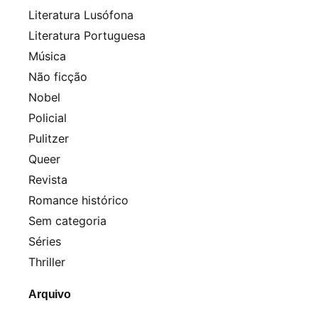
Literatura Lusófona
Literatura Portuguesa
Música
Não ficção
Nobel
Policial
Pulitzer
Queer
Revista
Romance histórico
Sem categoria
Séries
Thriller
Arquivo