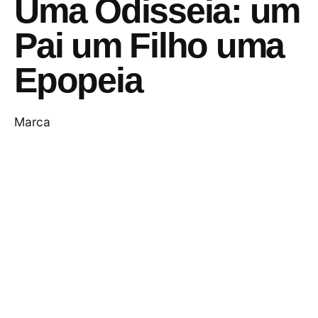
Uma Odisseia: um
Pai um Filho uma
Epopeia
Marca