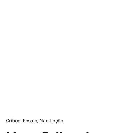
Crítica
Ensaio
Não ficção