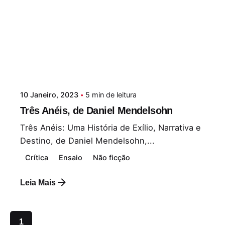
10 Janeiro, 2023
5 min de leitura
Três Anéis, de Daniel Mendelsohn
Três Anéis: Uma História de Exílio, Narrativa e
Destino, de Daniel Mendelsohn,...
Crítica
Ensaio
Não ficção
Leia Mais
1