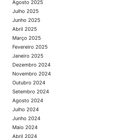
Agosto 2025
Julho 2025
Junho 2025
Abril 2025
Março 2025
Fevereiro 2025
Janeiro 2025
Dezembro 2024
Novembro 2024
Outubro 2024
Setembro 2024
Agosto 2024
Julho 2024
Junho 2024
Maio 2024
Abril 2024