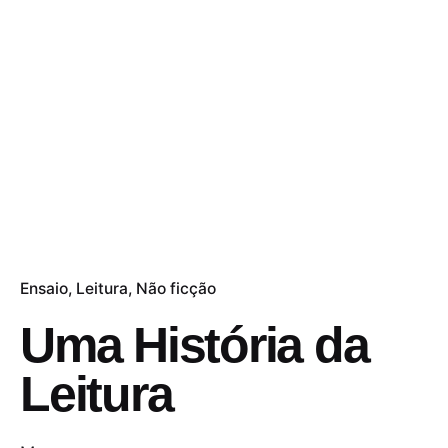
Ensaio
Leitura
Não ficção
Uma História da
Leitura