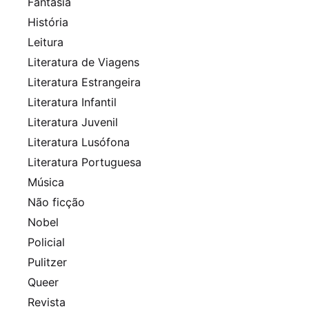
Fantasia
História
Leitura
Literatura de Viagens
Literatura Estrangeira
Literatura Infantil
Literatura Juvenil
Literatura Lusófona
Literatura Portuguesa
Música
Não ficção
Nobel
Policial
Pulitzer
Queer
Revista