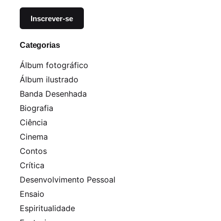
Categorias
Álbum fotográfico
Álbum ilustrado
Banda Desenhada
Biografia
Ciência
Cinema
Contos
Crítica
Desenvolvimento Pessoal
Ensaio
Espiritualidade