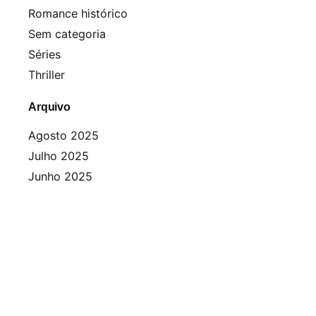
Romance histórico
Sem categoria
Séries
Thriller
Arquivo
Agosto 2025
Julho 2025
Junho 2025
Abril 2025
Março 2025
Fevereiro 2025
Janeiro 2025
Dezembro 2024
Novembro 2024