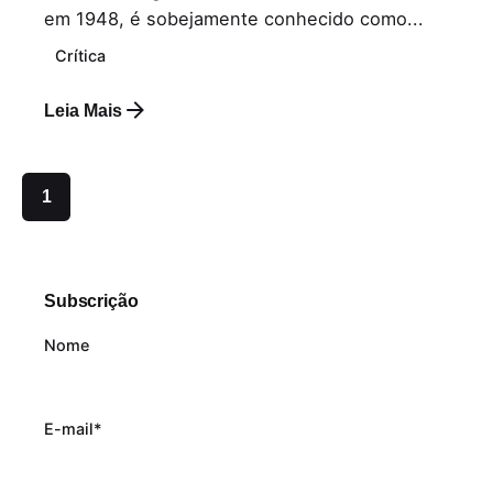
em 1948, é sobejamente conhecido como...
Crítica
Leia Mais
1
Subscrição
Nome
E-mail*