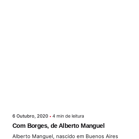
6 Outubro, 2020
4 min de leitura
Com Borges, de Alberto Manguel
Alberto Manguel, nascido em Buenos Aires