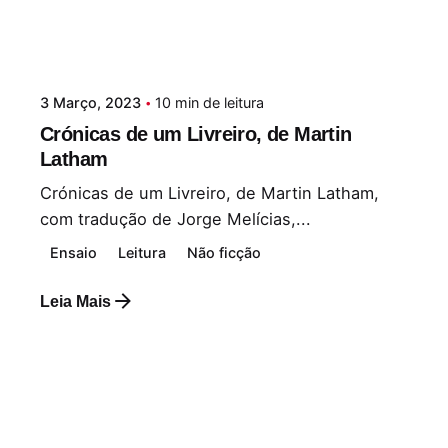
3 Março, 2023
10 min de leitura
Crónicas de um Livreiro, de Martin
Latham
Crónicas de um Livreiro, de Martin Latham,
com tradução de Jorge Melícias,...
Ensaio
Leitura
Não ficção
Leia Mais
Postado por
Paulo Nóbrega Serra