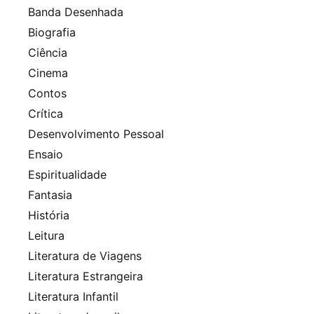
Banda Desenhada
Biografia
Ciência
Cinema
Contos
Crítica
Desenvolvimento Pessoal
Ensaio
Espiritualidade
Fantasia
História
Leitura
Literatura de Viagens
Literatura Estrangeira
Literatura Infantil