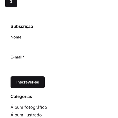
1
Subscrição
Nome
E-mail*
Categorias
Álbum fotográfico
Álbum ilustrado