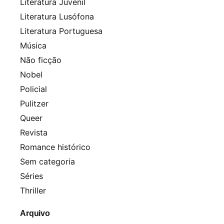
Literatura Juvenil
Literatura Lusófona
Literatura Portuguesa
Música
Não ficção
Nobel
Policial
Pulitzer
Queer
Revista
Romance histórico
Sem categoria
Séries
Thriller
Arquivo