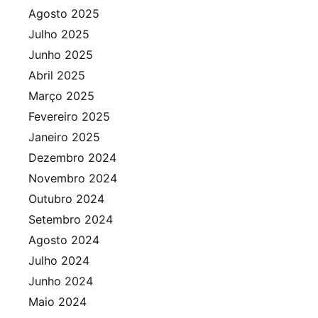
Agosto 2025
Julho 2025
Junho 2025
Abril 2025
Março 2025
Fevereiro 2025
Janeiro 2025
Dezembro 2024
Novembro 2024
Outubro 2024
Setembro 2024
Agosto 2024
Julho 2024
Junho 2024
Maio 2024