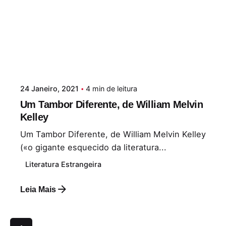
24 Janeiro, 2021
4 min de leitura
Um Tambor Diferente, de William Melvin
Kelley
Um Tambor Diferente, de William Melvin Kelley
(«o gigante esquecido da literatura...
Literatura Estrangeira
Leia Mais