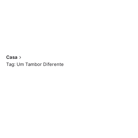
Casa
Tag: Um Tambor Diferente