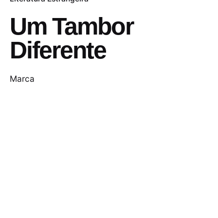
Um Tambor
Diferente
Marca