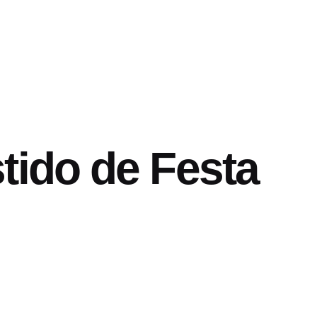
tido de Festa