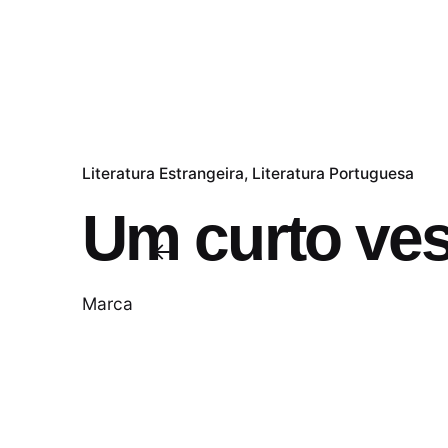
Literatura Estrangeira
Literatura Portuguesa
Um curto ves
Marca