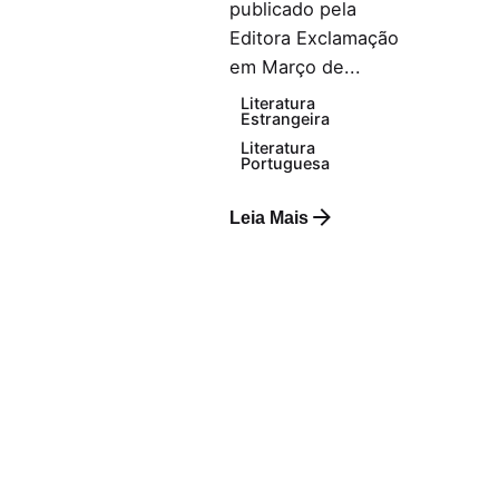
publicado pela
Editora Exclamação
em Março de...
Literatura
Estrangeira
Literatura
Portuguesa
Leia Mais