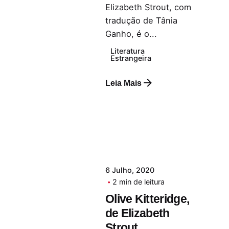
Elizabeth Strout, com
tradução de Tânia
Ganho, é o...
Literatura
Estrangeira
Leia Mais
6 Julho, 2020
2 min de leitura
Olive Kitteridge,
de Elizabeth
Strout