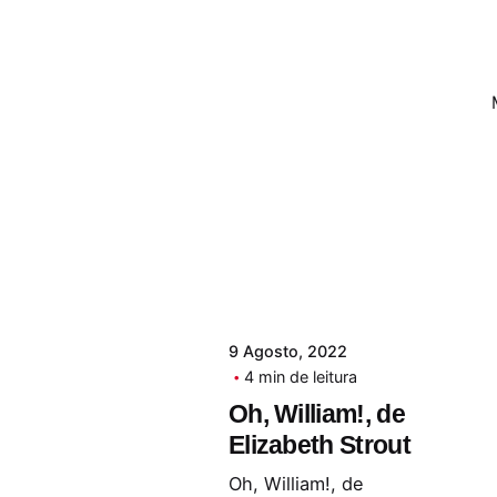
9 Agosto, 2022
4 min de leitura
Oh, William!, de
Elizabeth Strout
Oh, William!, de