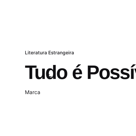
Literatura Estrangeira
Tudo é Possí
Marca