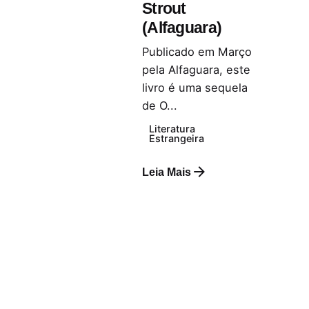
Strout
(Alfaguara)
Publicado em Março
pela Alfaguara, este
livro é uma sequela
de O...
Literatura
Estrangeira
Leia Mais