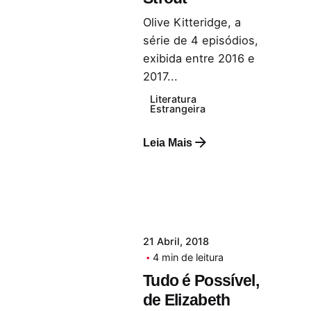
Olive Kitteridge, a
série de 4 episódios,
exibida entre 2016 e
2017...
Literatura
Estrangeira
Leia Mais
21 Abril, 2018
4 min de leitura
Tudo é Possível,
de Elizabeth