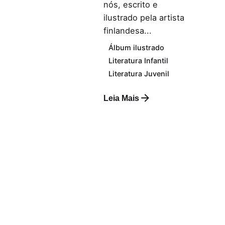
nós, escrito e
ilustrado pela artista
finlandesa...
Álbum ilustrado
Literatura Infantil
Literatura Juvenil
Leia Mais