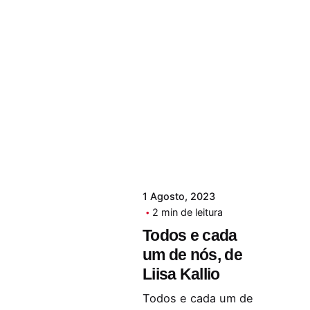
1 Agosto, 2023
2 min de leitura
Todos e cada
um de nós, de
Liisa Kallio
Todos e cada um de