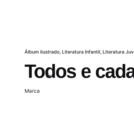
Álbum ilustrado
Literatura Infantil
Literatura Juv
Todos e cad
Marca