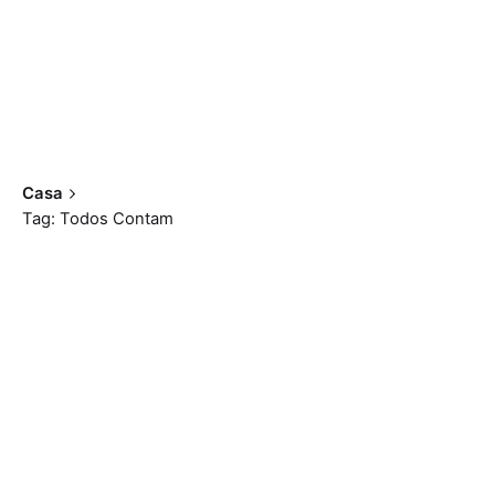
Casa
Tag: Todos Contam