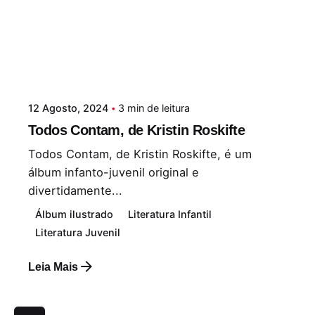
12 Agosto, 2024
3 min de leitura
Todos Contam, de Kristin Roskifte
Todos Contam, de Kristin Roskifte, é um
álbum infanto-juvenil original e
divertidamente...
Álbum ilustrado
Literatura Infantil
Literatura Juvenil
Leia Mais