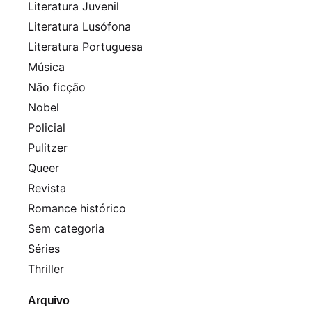
Literatura Juvenil
Literatura Lusófona
Literatura Portuguesa
Música
Não ficção
Nobel
Policial
Pulitzer
Queer
Revista
Romance histórico
Sem categoria
Séries
Thriller
Arquivo