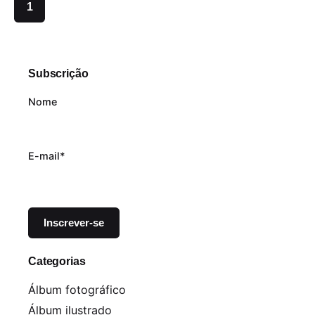
1
Subscrição
Nome
E-mail*
Categorias
Álbum fotográfico
Álbum ilustrado