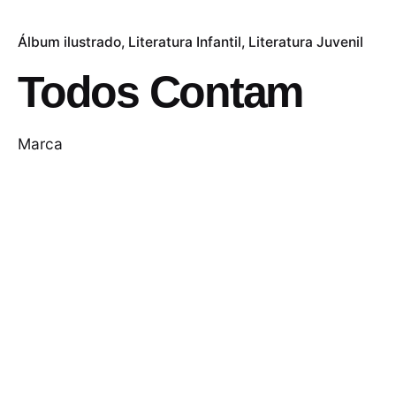
Álbum ilustrado
Literatura Infantil
Literatura Juvenil
Todos Contam
Marca