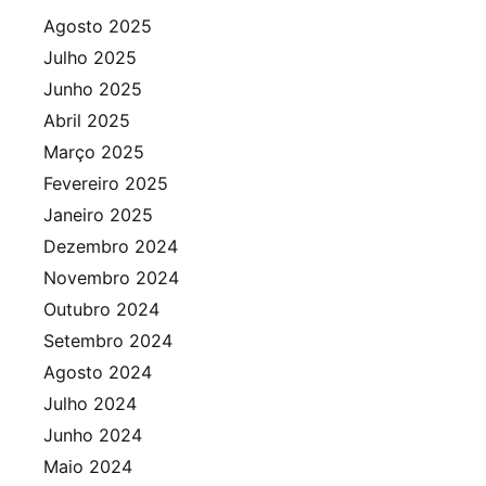
Agosto 2025
Julho 2025
Junho 2025
Abril 2025
Março 2025
Fevereiro 2025
Janeiro 2025
Dezembro 2024
Novembro 2024
Outubro 2024
Setembro 2024
Agosto 2024
Julho 2024
Junho 2024
Maio 2024