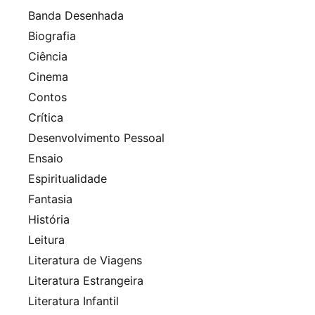
Banda Desenhada
Biografia
Ciência
Cinema
Contos
Crítica
Desenvolvimento Pessoal
Ensaio
Espiritualidade
Fantasia
História
Leitura
Literatura de Viagens
Literatura Estrangeira
Literatura Infantil