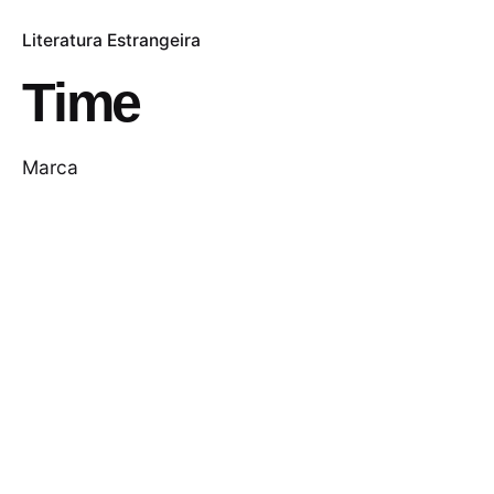
Literatura Estrangeira
Time
Marca