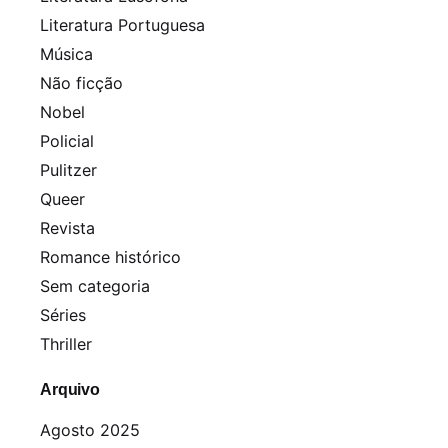
Literatura Portuguesa
Música
Não ficção
Nobel
Policial
Pulitzer
Queer
Revista
Romance histórico
Sem categoria
Séries
Thriller
Arquivo
Agosto 2025