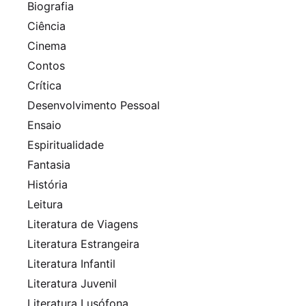
Biografia
Ciência
Cinema
Contos
Crítica
Desenvolvimento Pessoal
Ensaio
Espiritualidade
Fantasia
História
Leitura
Literatura de Viagens
Literatura Estrangeira
Literatura Infantil
Literatura Juvenil
Literatura Lusófona