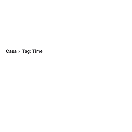
Casa
Tag: Time