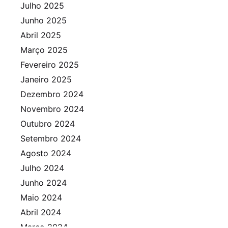
Julho 2025
Junho 2025
Abril 2025
Março 2025
Fevereiro 2025
Janeiro 2025
Dezembro 2024
Novembro 2024
Outubro 2024
Setembro 2024
Agosto 2024
Julho 2024
Junho 2024
Maio 2024
Abril 2024
Março 2024