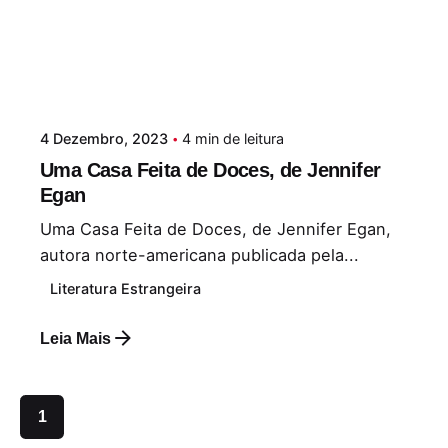
4 Dezembro, 2023
4 min de leitura
Uma Casa Feita de Doces, de Jennifer
Egan
Uma Casa Feita de Doces, de Jennifer Egan,
autora norte-americana publicada pela...
Literatura Estrangeira
Leia Mais
1