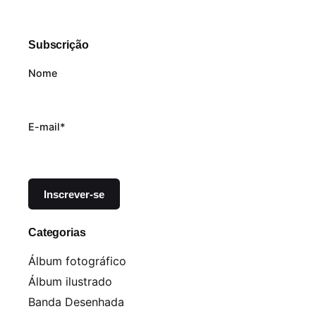
Subscrição
Nome
E-mail*
Categorias
Álbum fotográfico
Álbum ilustrado
Banda Desenhada