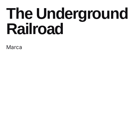
The Underground
Railroad
Marca