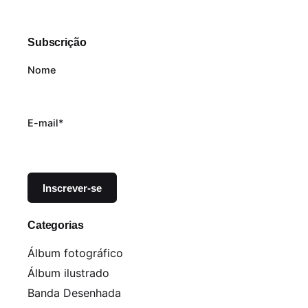
Subscrição
Nome
E-mail*
Categorias
Álbum fotográfico
Álbum ilustrado
Banda Desenhada