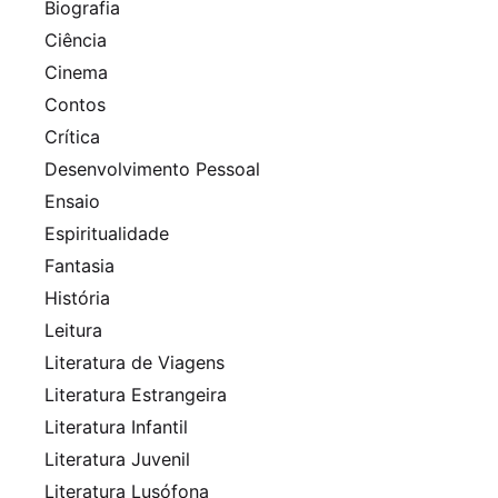
Biografia
Ciência
Cinema
Contos
Crítica
Desenvolvimento Pessoal
Ensaio
Espiritualidade
Fantasia
História
Leitura
Literatura de Viagens
Literatura Estrangeira
Literatura Infantil
Literatura Juvenil
Literatura Lusófona