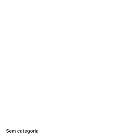
Sem categoria