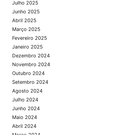
Julho 2025
Junho 2025
Abril 2025
Março 2025
Fevereiro 2025
Janeiro 2025
Dezembro 2024
Novembro 2024
Outubro 2024
Setembro 2024
Agosto 2024
Julho 2024
Junho 2024
Maio 2024
Abril 2024
Março 2024