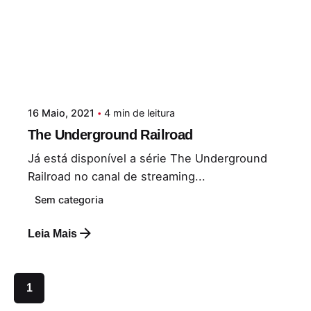
16 Maio, 2021
4 min de leitura
The Underground Railroad
Já está disponível a série The Underground
Railroad no canal de streaming...
Sem categoria
Leia Mais
1