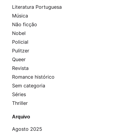
Literatura Portuguesa
Música
Não ficção
Nobel
Policial
Pulitzer
Queer
Revista
Romance histórico
Sem categoria
Séries
Thriller
Arquivo
Agosto 2025