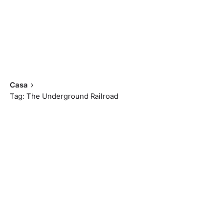
Casa
Tag: The Underground Railroad