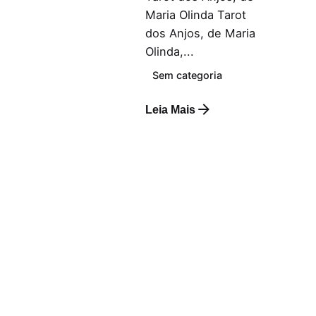
Maria Olinda Tarot
dos Anjos, de Maria
Olinda,...
Sem categoria
Leia Mais