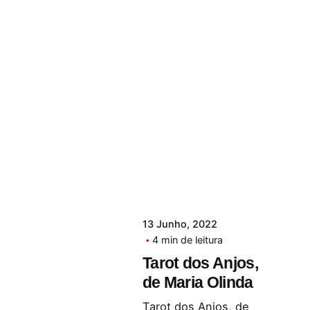
13 Junho, 2022
4 min de leitura
Tarot dos Anjos,
de Maria Olinda
Tarot dos Anjos, de