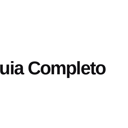
Guia Completo