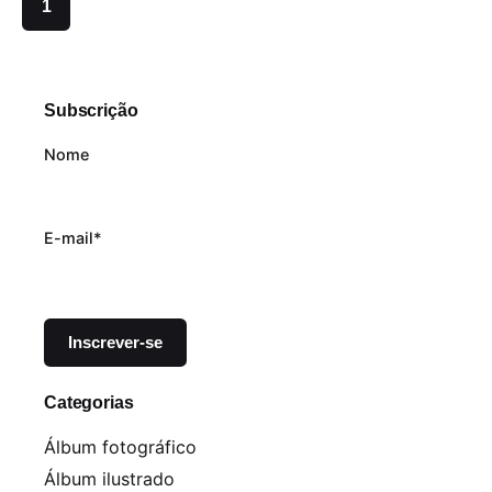
1
Subscrição
Nome
E-mail*
Categorias
Álbum fotográfico
Álbum ilustrado