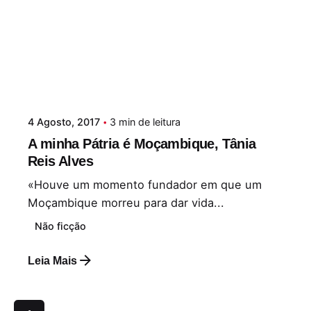
4 Agosto, 2017
3 min de leitura
A minha Pátria é Moçambique, Tânia
Reis Alves
«Houve um momento fundador em que um
Moçambique morreu para dar vida...
Não ficção
Leia Mais