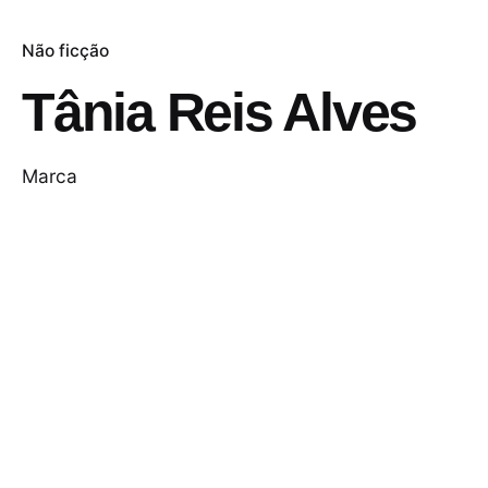
Não ficção
Tânia Reis Alves
Marca