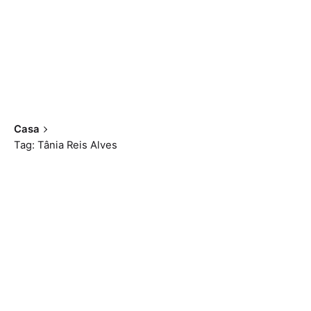
Casa
Tag: Tânia Reis Alves