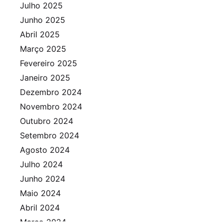
Julho 2025
Junho 2025
Abril 2025
Março 2025
Fevereiro 2025
Janeiro 2025
Dezembro 2024
Novembro 2024
Outubro 2024
Setembro 2024
Agosto 2024
Julho 2024
Junho 2024
Maio 2024
Abril 2024
Março 2024