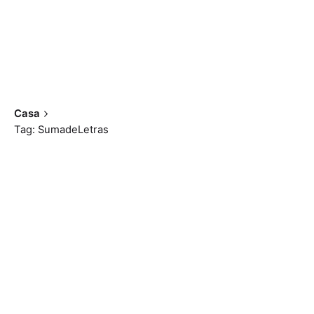
Casa
Tag: SumadeLetras