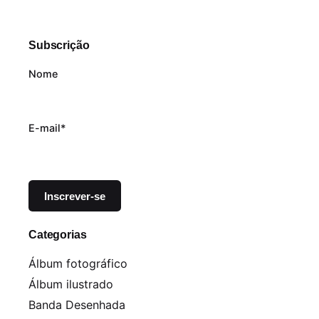
Subscrição
Nome
E-mail*
Categorias
Álbum fotográfico
Álbum ilustrado
Banda Desenhada