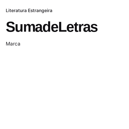
Literatura Estrangeira
SumadeLetras
Marca