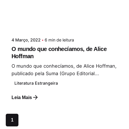
4 Março, 2022
6 min de leitura
O mundo que conhecíamos, de Alice
Hoffman
O mundo que conhecíamos, de Alice Hoffman,
publicado pela Suma (Grupo Editorial...
Literatura Estrangeira
Leia Mais
1