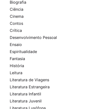
Biografia
Ciência
Cinema
Contos
Crítica
Desenvolvimento Pessoal
Ensaio
Espiritualidade
Fantasia
História
Leitura
Literatura de Viagens
Literatura Estrangeira
Literatura Infantil
Literatura Juvenil
Literatura Lusófona