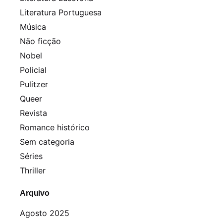
Literatura Portuguesa
Música
Não ficção
Nobel
Policial
Pulitzer
Queer
Revista
Romance histórico
Sem categoria
Séries
Thriller
Arquivo
Agosto 2025