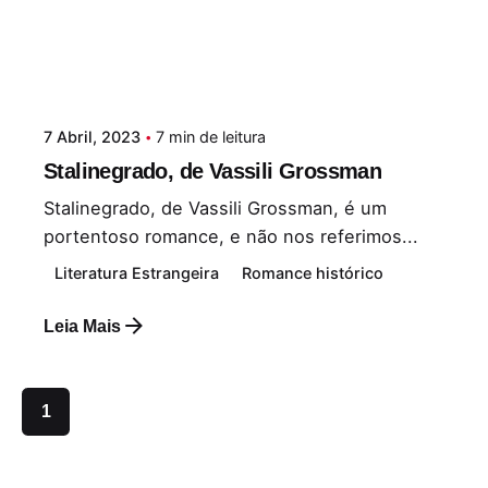
7 Abril, 2023
7 min de leitura
Stalinegrado, de Vassili Grossman
Stalinegrado, de Vassili Grossman, é um
portentoso romance, e não nos referimos...
Literatura Estrangeira
Romance histórico
Leia Mais
1