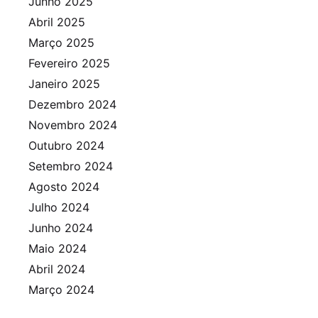
Junho 2025
Abril 2025
Março 2025
Fevereiro 2025
Janeiro 2025
Dezembro 2024
Novembro 2024
Outubro 2024
Setembro 2024
Agosto 2024
Julho 2024
Junho 2024
Maio 2024
Abril 2024
Março 2024
Fevereiro 2024