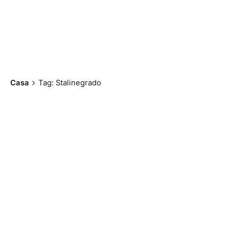
Casa
Tag: Stalinegrado