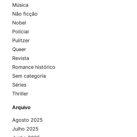
Música
Não ficção
Nobel
Policial
Pulitzer
Queer
Revista
Romance histórico
Sem categoria
Séries
Thriller
Arquivo
Agosto 2025
Julho 2025