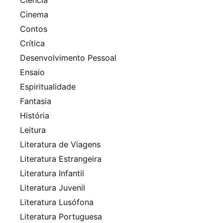
Cinema
Contos
Crítica
Desenvolvimento Pessoal
Ensaio
Espiritualidade
Fantasia
História
Leitura
Literatura de Viagens
Literatura Estrangeira
Literatura Infantil
Literatura Juvenil
Literatura Lusófona
Literatura Portuguesa