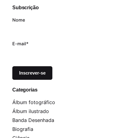
Subscrição
Nome
E-mail*
Categorias
Álbum fotográfico
Álbum ilustrado
Banda Desenhada
Biografia
Ciência