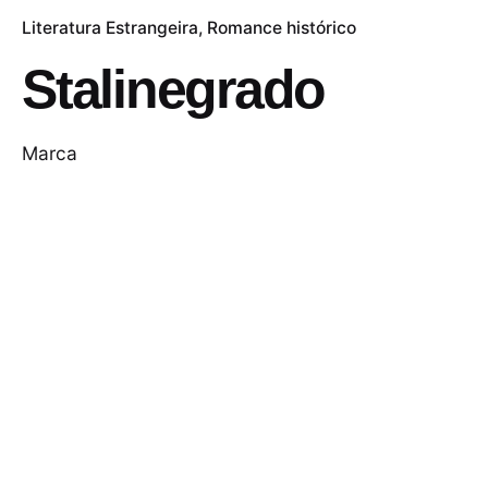
Literatura Estrangeira
Romance histórico
Stalinegrado
Marca